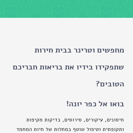
מחפשים וטרינר בבית חירות
שתפקידו בידיו את בריאות חבריכם
הטובים?
בואו אל כפר יונה!
חיסונים, עיקורים, סירוסים, בדיקות מקיפות
ותקופתית וטיפול שוטף במחלות של חיות המחמד