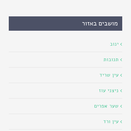
מושבים באזור
ינוב
תנובות
עין שריד
ניצני עוז
שער אפרים
עין ורד