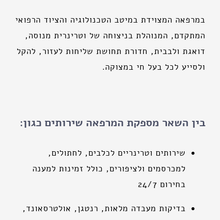
במרפאה המצוידת במיטב הטכנולוגיה והציוד הרפואי
המתקדם, המנוהלת בניצוחה של וטרינרית מנוסה,
דואגת ולבבית, חדורת תחושת שליחות לעזור, להקל
ולסייע לכל בעל חי במצוקה.
בין השאר מספקת המרפאה שירותים כגון:
שירותים וטרינריים לכלבים, לחתולים,
למכרסמים ולציפורים, כולל זמינות למענה
בחירום 24/7
בדיקות מעבדה מלאות, רנטגן, אולטרסאונד,