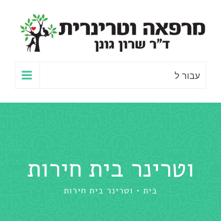
לג
תוכן
עבור ל
וטרינר בית חירות
בית
וטרינר בית חירות