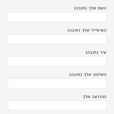
השם שלך (חובה)
האימייל שלך (חובה)
עיר (חובה)
הטלפון שלך (חובה)
ההודעה שלך