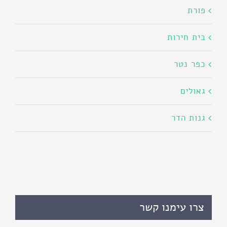
פורת
בית חירות
כפר נטר
גאולים
גנות הדר
צרו עימנו קשר