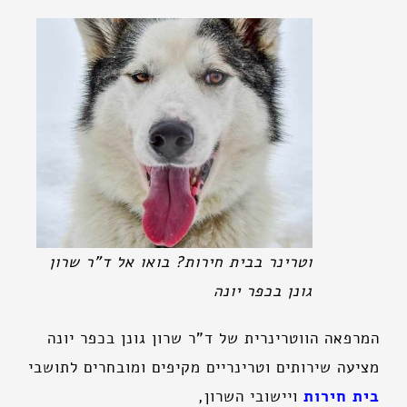
וטרינר בבית חירות? בואו אל ד"ר שרון
גונן בכפר יונה
המרפאה הווטרינרית של ד"ר שרון גונן בכפר יונה
מציעה שירותים וטרינריים מקיפים ומובחרים לתושבי
בית חירות
ויישובי השרון,