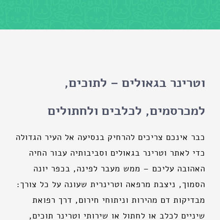
וטרינר בגאולים – לתוכים,
למכרסמים, לכלבים ולחתולים
כבר אינכם צריכים להרחיק בנסיעה אל העיר הגדולה
כדי לאתר וטרינר בגאולים וסביבותיה עבור החיה
האהובה עליכם – ממש מעבר לפינה, בכפר יונה
הסמוך, ניצבת מרפאה וטרינרית שעונה על כל צורך:
מבדיקות דם מהירות וניתוחי חירום, דרך רפואת
שיניים לכלב או לחתול או שירותי וטרינר תוכים,