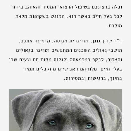
וכלה ברצונכם בטיפול הרפואי המסור והאוהב ביותר
לכל בעל חיים באשר הוא, המוגש בשקיפות מלאה
מולכם.
ד"ר שרון גונן, וטרינרית מנוסה, מזמינה אתכם,
תושבי גאולים השכנים המחפשים וטרינר בגאולים
והאזור, לבקר במרפאתה ולגלות מקום חם ונעים שבו
בעלי חיים ומלוויהם האנושיים מתקבלים תמיד
בחיוך, ברגישות ובמסירות.