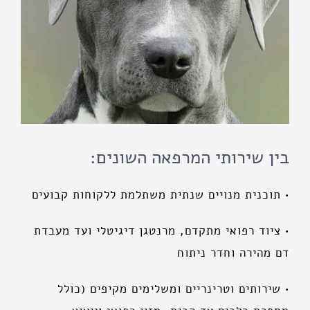
בין שירותי המרפאה השונים:
• תוכנית מנויים שנתית משתלמת ללקוחות קבועים
• ציוד רפואי מתקדם, מרנטגן דיגיטלי ועד מעבדת
דם מהירה וחדר ניתוח
• שירותים וטרינריים ומשלימים מקיפים (כולל