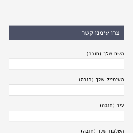
צרו עימנו קשר
השם שלך (חובה)
האימייל שלך (חובה)
עיר (חובה)
הטלפון שלך (חובה)