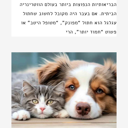
הבריאותיות הנפוצות ביותר בעולם הווטרינריה
הביתית. אם בעבר היה מקובל לחשוב שחתול
עגלגל הוא חתול “מפונק”, “מטופל היטב” או
פשוט “חמוד יותר”, הרי