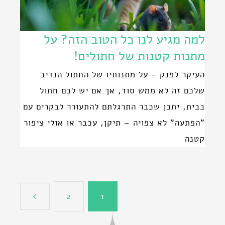
למה מגיע לנו כל הטוב הזה? על
מתנות קטנות של חתולים!
העיקר לפנק - על מתנותיו של החתול הנדיב
שלכם זה לא ממש סוד, אך אם יש לכם חתול
בבית, יתכן שכבר התרגלתם להתעורר לבקרים עם
"הפתעה" לא צפויה – תיקן, עכבר או אולי ציפור
קטנה
2
1