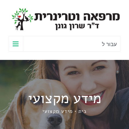
לג
תוכן
עבור ל
מידע מקצועי
בית
מידע מקצועי