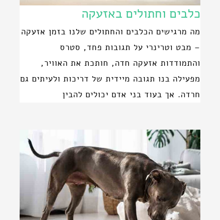
כלבים וחתולים באזעקה
מה מרגישים הכלבים והחתולים שלנו בזמן אזעקה
– מבט וטרינרי על תגובות פחד, סטרס
והתמודדות אזעקה חדה, חותכת את האוויר,
מפעילה בנו תגובה מיידית של דריכות ולעיתים גם
חרדה. אך בעוד בני אדם יכולים להבין