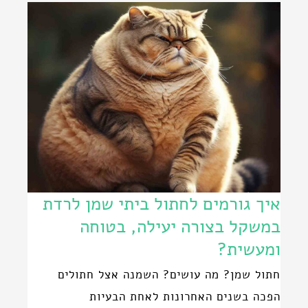
איך גורמים לחתול ביתי שמן לרדת
במשקל בצורה יעילה, בטוחה
ומעשית?
חתול שמן? מה עושים? השמנה אצל חתולים
הפכה בשנים האחרונות לאחת הבעיות