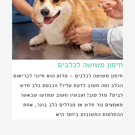
חיסון משושה לכלבים
חיסון משושה לכלבים – מדוע הוא חיוני לבריאות
הכלב ומה חשוב לדעת עליו? הכנסת כלב חדש
לבית? מזל טוב! ועכשיו חשוב שתדעו שכאשר
מאמצים גור חדש או מגדלים כלב בוגר, אחת
ההחלטות החשובות ביותר היא