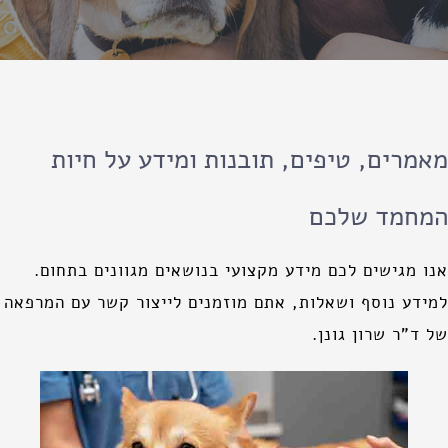
מאמרים, טיפים, תובנות ומידע על חיות
המחמד שלכם
אנו מגישים לכם מידע מקצועי בנושאים מגוונים בתחום.
למידע נוסף ושאלות, אתם מוזמנים לייצור קשר עם המרפאה
של ד"ר שרון גונן.