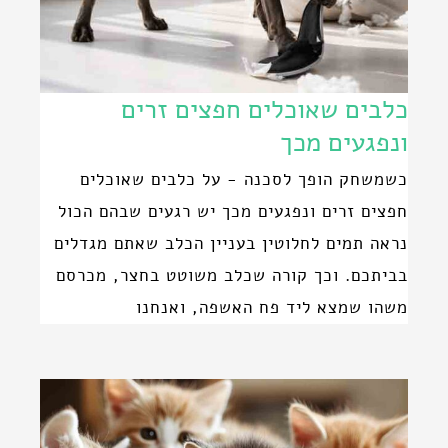
כלבים שאוכלים חפצים זרים
ונפגעים מכך
כשמשחק הופך לסכנה - על כלבים שאוכלים
חפצים זרים ונפגעים מכך יש רגעים שבהם הכול
נראה תמים לחלוטין בעניין הכלב שאתם מגדלים
בביתכם. וכך קורה שכלב משוטט בחצר, מכרסם
משהו שמצא ליד פח האשפה, ואנחנו