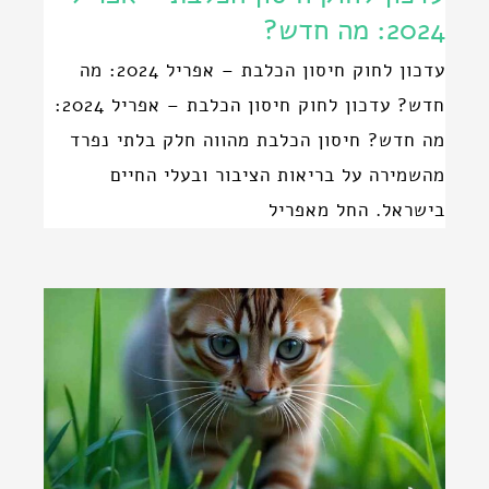
2024: מה חדש?
עדכון לחוק חיסון הכלבת – אפריל 2024: מה
חדש? עדכון לחוק חיסון הכלבת – אפריל 2024:
מה חדש? חיסון הכלבת מהווה חלק בלתי נפרד
מהשמירה על בריאות הציבור ובעלי החיים
בישראל. החל מאפריל