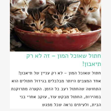
חתול שאוכל המון – זה לא רק
תיאבון!
חתול שאוכל המון – לא רק עניין של תיאבון!
אחד המצבים היותר מבלבלים בגידול חתולים הוא
התחושה שהחתול רעב כל הזמן. הקערה מתרוקנת
במהירות, החתול מבקש עוד, עוקב אחרי בני
הבית, ולעיתים נראה שכל מפגש