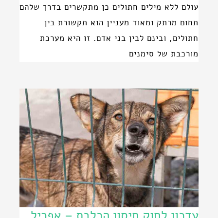
עולם ללא מילים חתולים כן מתקשרים בדרך שלהם
תחום מרתק ומאוד מעניין הוא תקשורת בין
חתולים, ובינם לבין בני אדם. זו היא מערכת
מורכבת של סימנים
עדכון לחוק חיסון הכלבת – אפריל