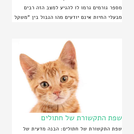
מספר גורמים גרמו לו להגיע למצב הזה רבים
מבעלי החיות אינם יודעים מהו הגבול בין “משקל
שפת התקשורת של חתולים
שפת התקשורת של חתולים: הבנה מדעית של