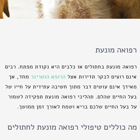
רפואה מונעת
רפואה מונעת בחתולים או כלבים היא נקודת מפתח. רבים
אינם רוצים לבקר תדירות אצל
הרופא הוטרינר
מחד, אך
מאידך אינם עושים דבר מתוך חשיבה עתידית על חייו של
בעל החיים שהלם. תהליכי רפואה מונעת תפקידה לשמור
על בעל החיים שלכם בריא ושמח לאורך זמן ממושך.
מה כוללים טיפולי רפואה מונעת לחתולים