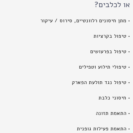
או לכלבים?
• מתן חיסונים רלוונטיים, סירוס / עיקור
• טיפול בקרציות
• טיפול בפרעושים
• טיפולי תילוע וטפילים
• טיפול נגד תולעת הפארק
• חיסוני כלבת
• התאמת תזונה
• התאמת פעילות גופנית