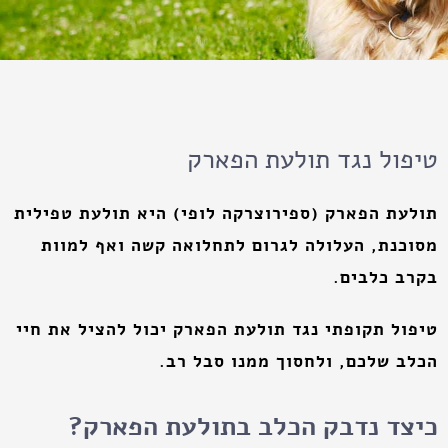
טיפול נגד תולעת הפארק
תולעת הפארק (ספירוצרקה לופי) היא תולעת טפילית
מסוכנת, העלולה לגרום לתחלואה קשה ואף למוות
בקרב כלבים.
טיפול תקופתי נגד תולעת הפארק יכול להציל את חיי
הכלב שלכם, ולחסוך ממנו סבל רב.
כיצד נדבק הכלב בתולעת הפארק?