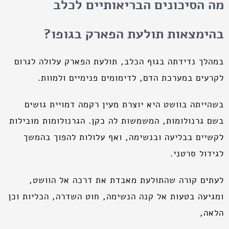
מה הסיכונים הבריאותיים לכלב
בהימצאות תולעת הפארק בגופו?
במהלך נדידתה בגוף הכלב, תולעת הפארק עלולה לגרום
לקרעים במערכת הדם, לדימומים פנימיים ולמוות.
בשהייתה בוושט היא יוצרת מעין רקמה דמויית גושים
בשם גרנולומות, המשמשות לה כקן. הגרנולומות מובילות
לקשיים בבליעה ובנשימה, ואף עלולות להפוך בהמשך
לגידול סרטני.
לעתים קורה שהתולעת מאבדת את דרכה אל הוושט,
ומגיעה בטעות אל קנה הנשימה, חוט השדרה, הכליות וכן
הלאה,