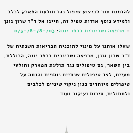
להזמנת תור לביצוע טיפול נגד תולעת הפארק לכלב
ולמידע נוסף אודות טפיל זה, חייגו אל ד"ר שרון גונן
–
מרפאה וטרינרית בכפר יונה
:
073-78-78-703
שאלו אותנו על מינוי לתוכנית הבריאות השנתית של
ד"ר שרון גונן, מרפאה וטרינרית בכפר יונה, הכוללת,
בין השאר, גם טיפולים נגד תולעת הפארק ותולעי
מעיים, לצד טיפולים שנתיים נוספים והנחה על
טיפולים מיוחדים כגון ניקוי שיניים לכלבים
ולחתולים, סירוס ועיקור ועוד.