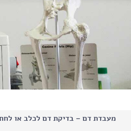
מעבדת דם – בדיקת דם לכלב או לחת