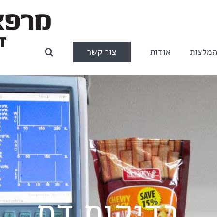
צור קשר
מלצות
אודות
בדיקות דם