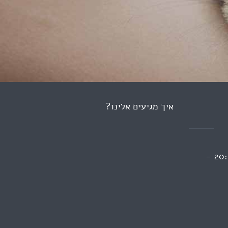
איך מגיעים אלינו?
ראשון 13:00 - 09:00 | 20:00 -