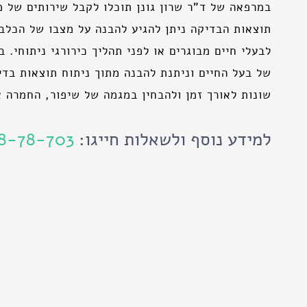
במרפאה של ד"ר שרון גונן תוכלו לקבל שירותים של 
תוצאות הבדיקה ניתן
להגיע להבנה על מצבו של הכלב 
לבעלי חיים מבוגרים או לפני תהליך כירורגי ניתוחי.
של בעל החיים וניתנת להבנה מתוך ניתוח תוצאות בדי
שונות לאורך זמן ולהבחין במגמה של שיפור, החמרה או
למידע נוסף ולשאלות חייגו:
8-78-703