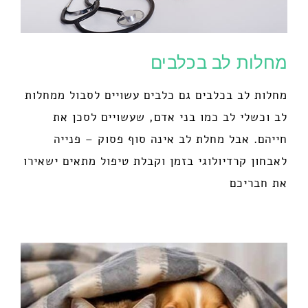
מחלות לב בכלבים
מחלות לב בכלבים גם כלבים עשויים לסבול ממחלות
לב וכשלי לב כמו בני אדם, שעשויים לסכן את
חייהם. אבל מחלת לב אינה סוף פסוק – פנייה
לאבחון קרדיולוגי בזמן וקבלת טיפול מתאים ישאירו
את חבריכם