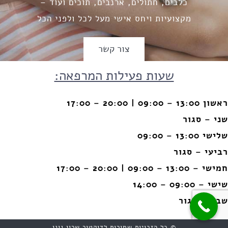
כלבים, חתולים, ארנבים, תוכים ועוד –
מקצועיות ויחס אישי מעל לכל ולפני הכל
צור קשר
שעות פעילות המרפאה:
ראשון 13:00 – 09:00 | 20:00 – 17:00
שני – סגור
שלישי 13:00 – 09:00
רביעי – סגור
חמישי – 13:00 – 09:00 | 20:00 – 17:00
שישי – 09:00 – 14:00
שבת – סגור
© כל הזכויות שמורות לדוקטור שרון גונן