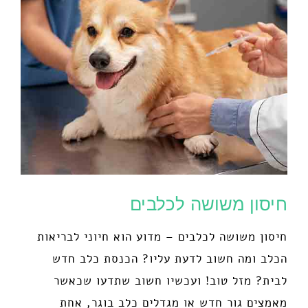
חיסון משושה לכלבים
חיסון משושה לכלבים – מדוע הוא חיוני לבריאות
הכלב ומה חשוב לדעת עליו? הכנסת כלב חדש
לבית? מזל טוב! ועכשיו חשוב שתדעו שכאשר
מאמצים גור חדש או מגדלים כלב בוגר, אחת