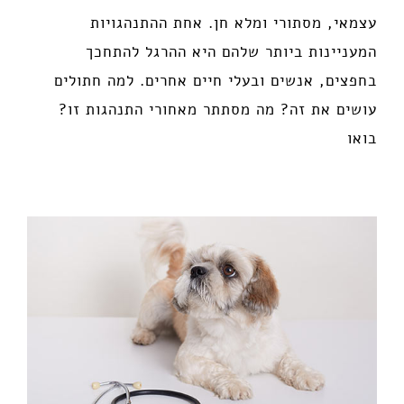
עצמאי, מסתורי ומלא חן. אחת ההתנהגויות
המעניינות ביותר שלהם היא ההרגל להתחכך
בחפצים, אנשים ובעלי חיים אחרים. למה חתולים
עושים את זה? מה מסתתר מאחורי התנהגות זו?
בואו