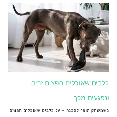
כלבים שאוכלים חפצים זרים
ונפגעים מכך
כשמשחק הופך לסכנה - על כלבים שאוכלים חפצים