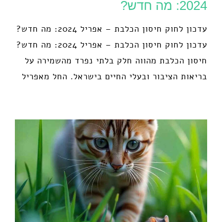
2024: מה חדש?
עדכון לחוק חיסון הכלבת – אפריל 2024: מה חדש?
עדכון לחוק חיסון הכלבת – אפריל 2024: מה חדש?
חיסון הכלבת מהווה חלק בלתי נפרד מהשמירה על
בריאות הציבור ובעלי החיים בישראל. החל מאפריל