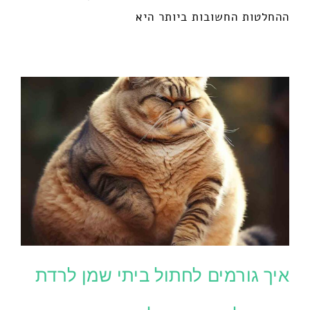
ההחלטות החשובות ביותר היא
איך גורמים לחתול ביתי שמן לרדת