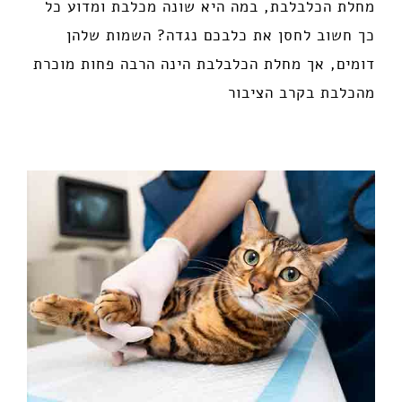
מחלת הכלבלבת, במה היא שונה מכלבת ומדוע כל
כך חשוב לחסן את כלבכם נגדה? השמות שלהן
דומים, אך מחלת הכלבלבת הינה הרבה פחות מוכרת
מהכלבת בקרב הציבור