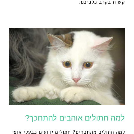
קשות בקרב כלביכם.
למה חתולים אוהבים להתחכך?
למה חתולים מתחכחים? חתולים ידועים כבעלי אופי