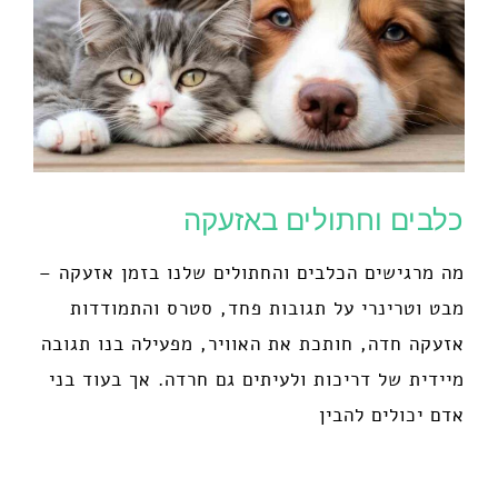
כלבים וחתולים באזעקה
מה מרגישים הכלבים והחתולים שלנו בזמן אזעקה –
מבט וטרינרי על תגובות פחד, סטרס והתמודדות
אזעקה חדה, חותכת את האוויר, מפעילה בנו תגובה
מיידית של דריכות ולעיתים גם חרדה. אך בעוד בני
אדם יכולים להבין