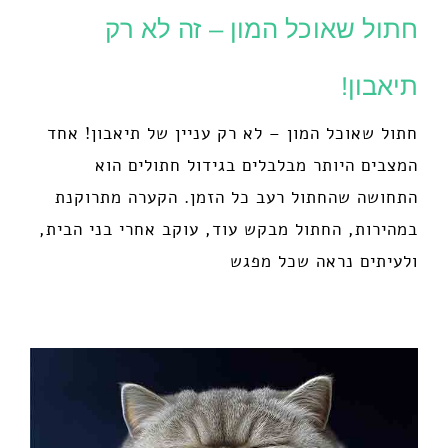
חתול שאוכל המון – זה לא רק
תיאבון!
חתול שאוכל המון – לא רק עניין של תיאבון! אחד
המצבים היותר מבלבלים בגידול חתולים הוא
התחושה שהחתול רעב כל הזמן. הקערה מתרוקנת
במהירות, החתול מבקש עוד, עוקב אחרי בני הבית,
ולעיתים נראה שכל מפגש