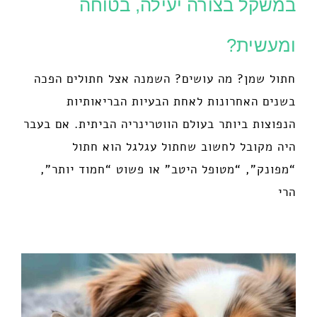
במשקל בצורה יעילה, בטוחה
ומעשית?
חתול שמן? מה עושים? השמנה אצל חתולים הפכה
בשנים האחרונות לאחת הבעיות הבריאותיות
הנפוצות ביותר בעולם הווטרינריה הביתית. אם בעבר
היה מקובל לחשוב שחתול עגלגל הוא חתול
“מפונק”, “מטופל היטב” או פשוט “חמוד יותר”,
הרי