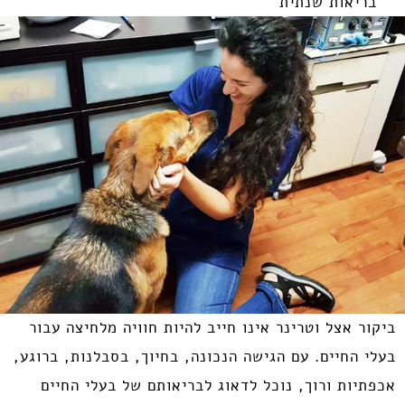
בריאות שנתית
ביקור אצל וטרינר אינו חייב להיות חוויה מלחיצה עבור
בעלי החיים. עם הגישה הנכונה, בחיוך, בסבלנות, ברוגע,
אכפתיות ורוך, נוכל לדאוג לבריאותם של בעלי החיים