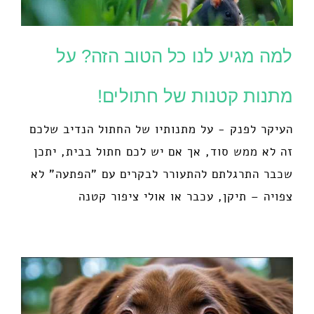
למה מגיע לנו כל הטוב הזה? על
מתנות קטנות של חתולים!
העיקר לפנק - על מתנותיו של החתול הנדיב שלכם
זה לא ממש סוד, אך אם יש לכם חתול בבית, יתכן
שכבר התרגלתם להתעורר לבקרים עם "הפתעה" לא
צפויה – תיקן, עכבר או אולי ציפור קטנה