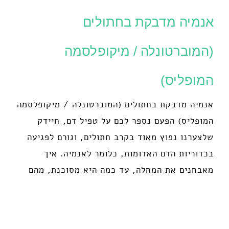
אנמיה מדבקת בחתולים
(המוברטונלה / מיקופלסמה
המופליס)
אנמיה מדבקת בחתולים (המוברטונלה / מיקופלסמה
המופליס) הפעם נספר לכם על טפיל דם, חיידק
שלצערנו נפוץ מאוד בקרב חתולים, וגורם לפגיעה
בכדוריות הדם האדומות, כלומר לאנמיה. איך
מאבחנים את המחלה, עד כמה היא מסוכנת, מהם