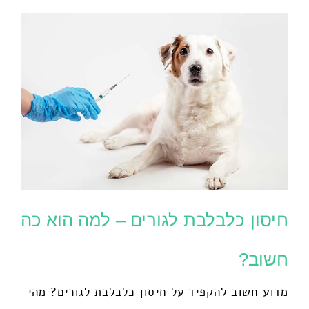
חיסון כלבלבת לגורים – למה הוא כה
חשוב?
מדוע חשוב להקפיד על חיסון כלבלבת לגורים? מהי