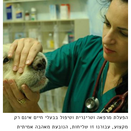
הפעלת מרפאה וטרינרית וטיפול בבעלי חיים אינם רק
מקצוע, עבורנו זו שליחות, הנובעת מאהבה אמיתית