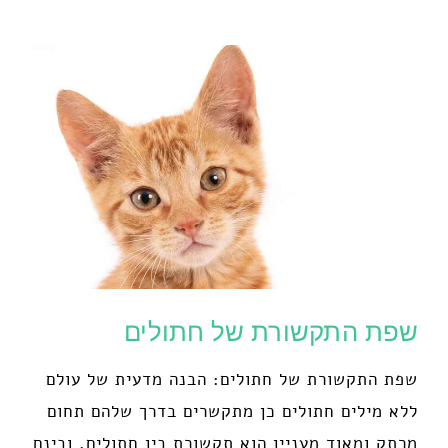
שפת התקשורת של חתולים
שפת התקשורת של חתולים: הבנה מדעית של עולם
ללא מילים חתולים כן מתקשרים בדרך שלהם תחום
מרתק ומאוד מעניין הוא תקשורת בין חתולים, ובינם