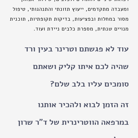
ומעבדה מתקדמים, ייעוץ תזונתי והתנהגותי, טיפול
מסור במחלות ובפציעות, בדיקות תקופתיות, תוכנית
מנויים שנתית, מספרת כלבים ניידת ועוד.
עוד לא פגשתם וטרינר בעין ורד
שהיה לכם איתו קליק ושאתם
סומכים עליו בלב שלם?
זה הזמן לבוא ולהכיר אותנו
במרפאה הווטרינרית של ד"ר שרון