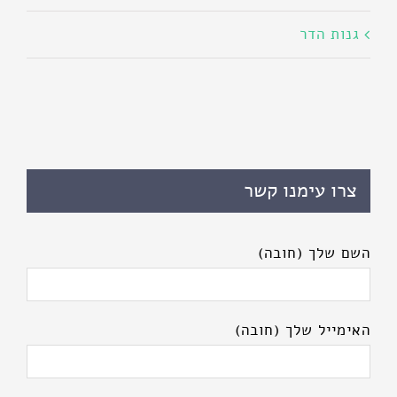
גנות הדר
צרו עימנו קשר
השם שלך (חובה)
האימייל שלך (חובה)