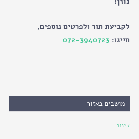
גונן!
לקביעת תור ולפרטים נוספים,
חייגו:
072-3940723
מושבים באזור
ינוב