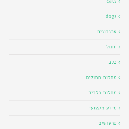
cats
dogs
ארנבונים
חתול
כלב
מחלות חתולים
מחלות כלבים
מידע מקצועי
פרעושים