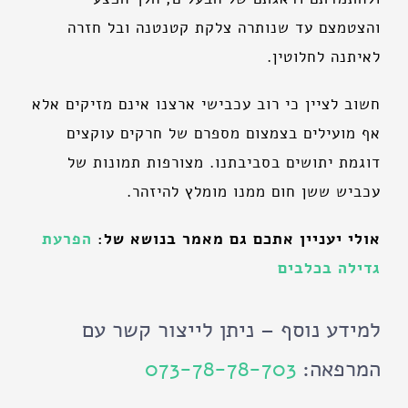
והצטמצם עד שנותרה צלקת קטנטנה ובל חזרה
לאיתנה לחלוטין.
חשוב לציין כי רוב עכבישי ארצנו אינם מזיקים אלא
אף מועילים בצמצום מספרם של חרקים עוקצים
דוגמת יתושים בסביבתנו. מצורפות תמונות של
עכביש ששן חום ממנו מומלץ להיזהר.
אולי יעניין אתכם גם מאמר בנושא של:
הפרעת
גדילה בכלבים
למידע נוסף – ניתן לייצור קשר עם
המרפאה:
073-78-78-703