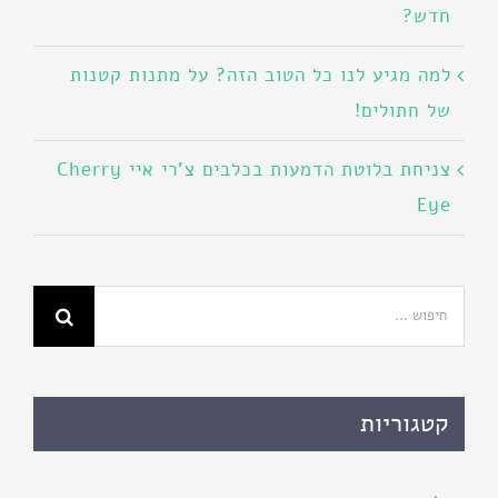
חדש?
למה מגיע לנו כל הטוב הזה? על מתנות קטנות
של חתולים!
צניחת בלוטת הדמעות בכלבים צ'רי איי Cherry
Eye
חיפוש...
קטגוריות