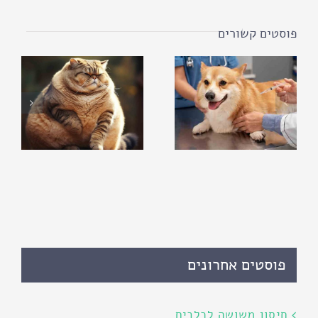
פוסטים קשורים
פוסטים אחרונים
חיסון משושה לכלבים