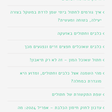
איך גורמים לחתול ביתי שמן לרדת במשקל בצורה
יעילה, בטוחה ומעשית?
כלבים וחתולים באזעקה
כלבים שאוכלים חפצים זרים ונפגעים מכך
חתול שאוכל המון – זה לא רק תיאבון!
מהי השמנה אצל כלבים וחתולים, ומדוע היא
מוגדרת כמחלה?
שפת התקשורת של חתולים
עדכון לחוק חיסון הכלבת – אפריל 2024: מה