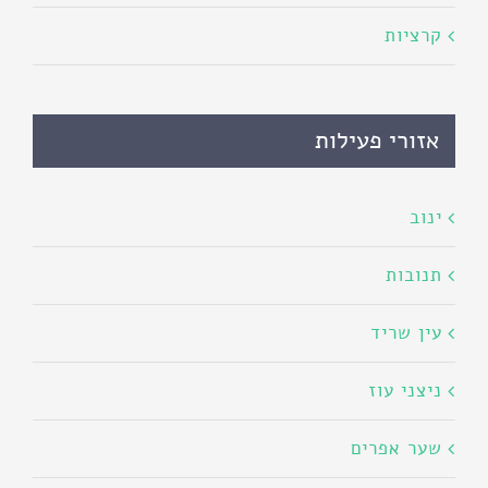
קרציות
אזורי פעילות
ינוב
תנובות
עין שריד
ניצני עוז
שער אפרים