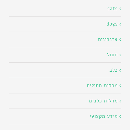
cats
dogs
ארנבונים
חתול
כלב
מחלות חתולים
מחלות כלבים
מידע מקצועי