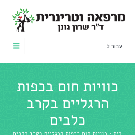
לג
תוכן
עבור ל
כוויות חום בכפות
הרגליים בקרב
כלבים
בית
כוויות חום בכפות הרגליים בקרב כלבים