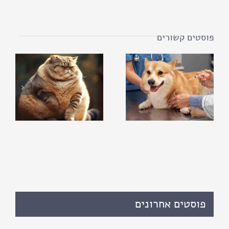
פוסטים קשורים
פוסטים אחרונים