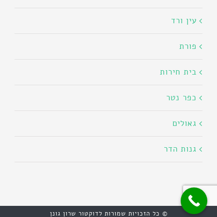
עין ורד
פורת
בית חירות
כפר נטר
גאולים
גנות הדר
© כל הזכויות שמורות לדוקטור שרון גונן