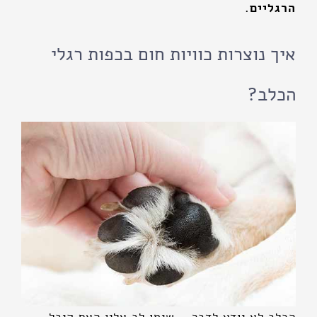
הרגליים.
איך נוצרות כוויות חום בכפות רגלי
הכלב?