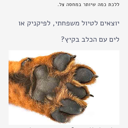
ללכת כמה שיותר במחסה צל.
יוצאים לטיול משפחתי, לפיקניק או
לים עם הכלב בקיץ?