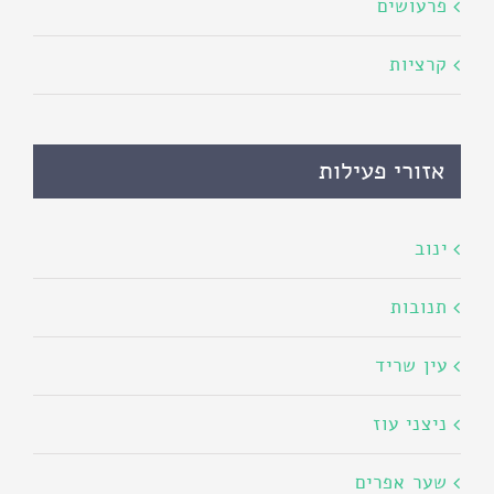
פרעושים
קרציות
אזורי פעילות
ינוב
תנובות
עין שריד
ניצני עוז
שער אפרים