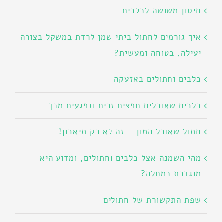
חיסון משושה לכלבים
איך גורמים לחתול ביתי שמן לרדת במשקל בצורה
יעילה, בטוחה ומעשית?
כלבים וחתולים באזעקה
כלבים שאוכלים חפצים זרים ונפגעים מכך
חתול שאוכל המון – זה לא רק תיאבון!
מהי השמנה אצל כלבים וחתולים, ומדוע היא
מוגדרת כמחלה?
שפת התקשורת של חתולים