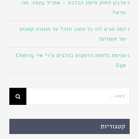
עדכון לחוק חיסון הכלבת – אפריל 2024: מה
חדש?
למה מגיע לנו כל הטוב הזה? על מתנות קטנות
של חתולים!
צניחת בלוטת הדמעות בכלבים צ'רי איי Cherry
Eye
חיפוש...
קטגוריות