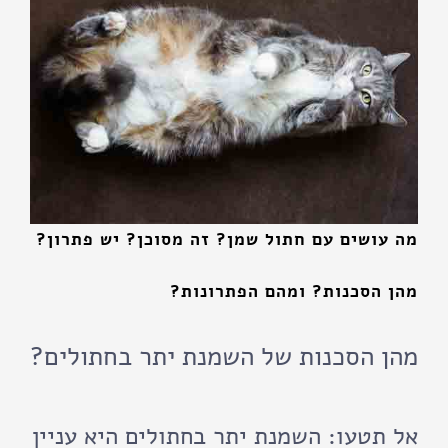
מה עושים עם חתול שמן? זה מסוכן? יש פתרון?
מהן הסכנות? ומהם הפתרונות?
מהן הסכנות של השמנת יתר בחתולים?
אל תטעו: השמנת יתר בחתולים היא עניין