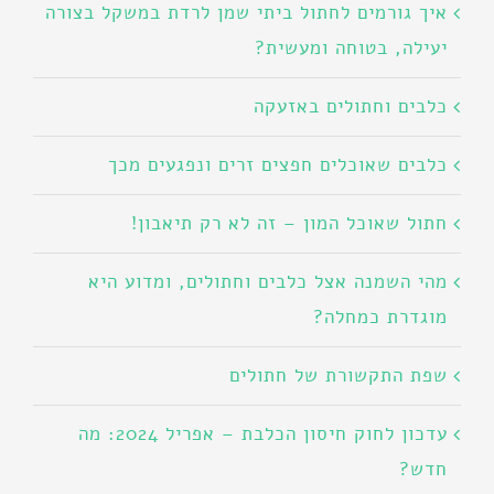
איך גורמים לחתול ביתי שמן לרדת במשקל בצורה
יעילה, בטוחה ומעשית?
כלבים וחתולים באזעקה
כלבים שאוכלים חפצים זרים ונפגעים מכך
חתול שאוכל המון – זה לא רק תיאבון!
מהי השמנה אצל כלבים וחתולים, ומדוע היא
מוגדרת כמחלה?
שפת התקשורת של חתולים
עדכון לחוק חיסון הכלבת – אפריל 2024: מה
חדש?