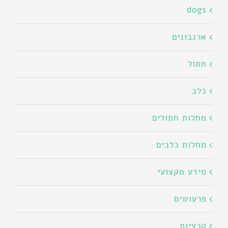
dogs
ארנבונים
חתול
כלב
מחלות חתולים
מחלות כלבים
מידע מקצועי
פרעושים
קרציות