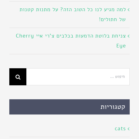
למה מגיע לנו כל הטוב הזה? על מתנות קטנות
של חתולים!
צניחת בלוטת הדמעות בכלבים צ'רי איי Cherry
Eye
חיפוש...
קטגוריות
cats