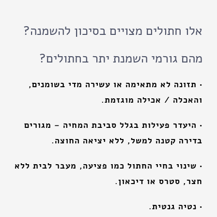
אלו חתולים מצויים בסיכון להשמנה?
מהם גורמי השמנת יתר בחתולים?
• תזונה לא מתאימה או עשירה מדי בשומנים,
והאכלה / אכילה מוגזמת.
• היעדר פעילות בגלל סביבת המחיה – מגורים
בדירה קטנה למשל, ללא יציאה החוצה.
• שינוי בחיי החתול כמו פציעה, מעבר לבית ללא
חצר, סטרס או דיכאון.
• נטיה גנטית.