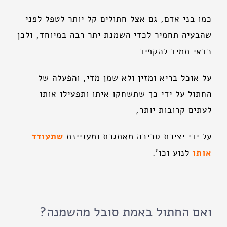
כמו בני אדם, גם אצל חתולים קל יותר לטפל לפני
שהבעיה תחמיר לכדי השמנת יתר רבה במיוחד, ולכן
כדאי תמיד להקפיד
על אוכל בריא ומזין ולא שמן מדי, והפעלה של
החתול על ידי כך שתשחקו איתו ותפעילו אותו
לעתים קרובות יותר,
על ידי יצירת סביבה מאתגרת ומעניינת
שתעודד
אותו
לנוע וכו'.
ואם החתול באמת סובל מהשמנה?