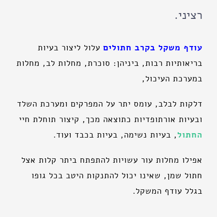
רציני.
עודף משקל בקרב חתולים
עלול ליצור בעיות
בריאותיות רבות, ביניהן: סוכרת, מחלות לב, מחלות
במערכת העיכול,
דלקות לבלב, עומס יתר על המפרקים ומערכת השלד
ובעיות אורתופדיות כתוצאה מכך, קיצור תוחלת חיי
החתול
, בעיות נשימה, בעיות בכבד ועוד.
אפילו מחלות עור עשויות להתפתח ביתר קלות אצל
חתול שמן, שאינו יכול להתנקות היטב בכל גופו
בגלל עודף המשקל.