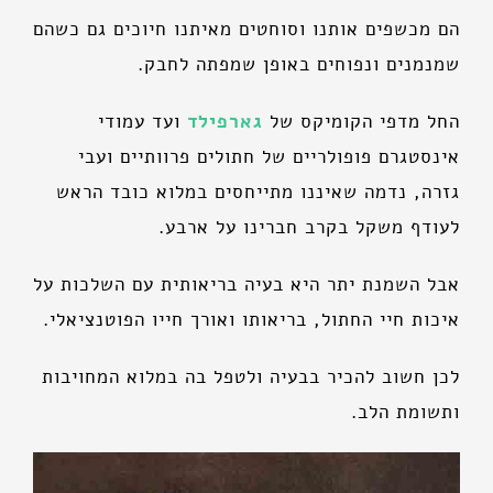
הם מכשפים אותנו וסוחטים מאיתנו חיוכים גם כשהם
שמנמנים ונפוחים באופן שמפתה לחבק.
החל מדפי הקומיקס של
גארפילד
ועד עמודי
אינסטגרם פופולריים של חתולים פרוותיים ועבי
גזרה, נדמה שאיננו מתייחסים במלוא כובד הראש
לעודף משקל בקרב חברינו על ארבע.
אבל השמנת יתר היא בעיה בריאותית עם השלכות על
איכות חיי החתול, בריאותו ואורך חייו הפוטנציאלי.
לכן חשוב להכיר בבעיה ולטפל בה במלוא המחויבות
ותשומת הלב.