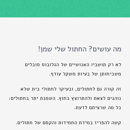
מה עושים? החתול שלי שמן!
לא רק תושביו האנושיים של הגלובוס סובלים
משכיחותן של בעיות משקל עודף.
זה קורה גם לחתולים, ובעיקר לחתולי בית שלא
נוהגים לצאת ולהתרוצץ בחוץ. השמנת יתר בחתולים:
כל מה שרציתם לדעת.
קשה להפריז במידת החמידות והקסם של חתולים.