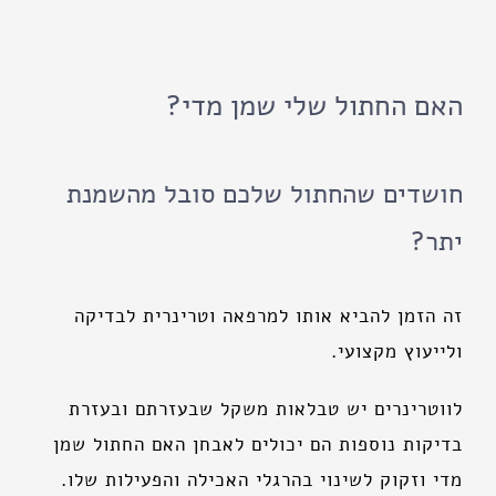
האם החתול שלי שמן מדי?
חושדים שהחתול שלכם סובל מהשמנת
יתר?
זה הזמן להביא אותו למרפאה וטרינרית לבדיקה
ולייעוץ מקצועי.
לווטרינרים יש טבלאות משקל שבעזרתם ובעזרת
בדיקות נוספות הם יכולים לאבחן האם החתול שמן
מדי וזקוק לשינוי בהרגלי האכילה והפעילות שלו.