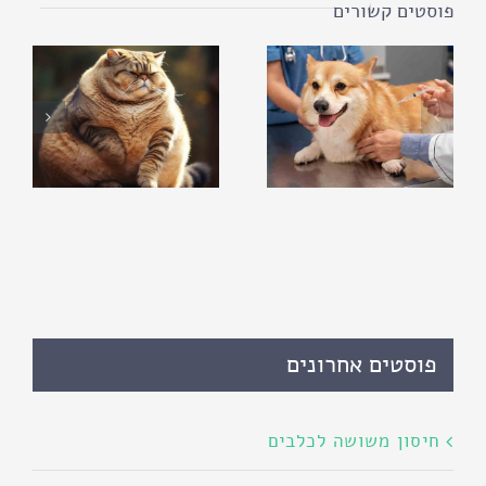
פוסטים קשורים
פוסטים אחרונים
חיסון משושה לכלבים