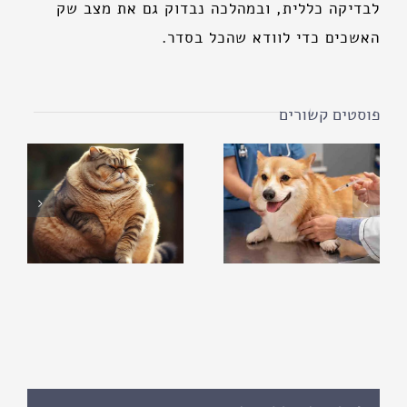
לבדיקה כללית, ובמהלכה נבדוק גם את מצב שק
האשכים כדי לוודא שהכל בסדר.
פוסטים קשורים