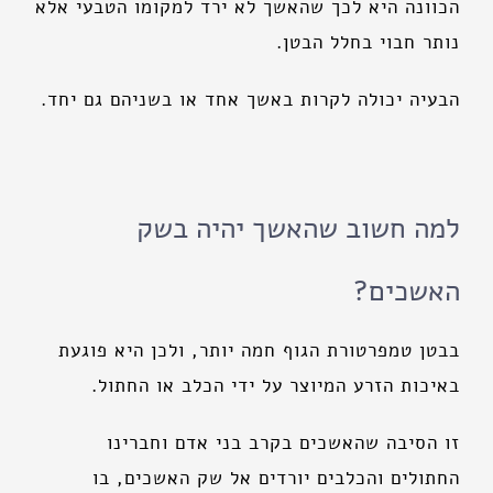
הכוונה היא לכך שהאשך לא ירד למקומו הטבעי אלא
נותר חבוי בחלל הבטן.
הבעיה יכולה לקרות באשך אחד או בשניהם גם יחד.
למה חשוב שהאשך יהיה בשק
האשכים?
בבטן טמפרטורת הגוף חמה יותר, ולכן היא פוגעת
באיכות הזרע המיוצר על ידי הכלב או החתול.
זו הסיבה שהאשכים בקרב בני אדם וחברינו
החתולים והכלבים יורדים אל שק האשכים, בו