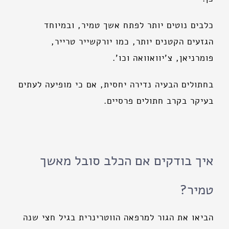
כלבים נוטים יותר לפתח אשך טמיר, ובמיוחד
הגזעים הקטנים יותר, כמו יורקשייר טרייר,
פומרניאן, צ'יוואוואה וכו'.
בחתולים הבעיה נדירה יחסית, אם כי מופיעה לעתים
בעיקר בקרב חתולים פרסיים.
איך בודקים אם הכלב סובל מאשך
טמיר?
הביאו את הגור למרפאה הווטרינרית בגיל חצי שנה