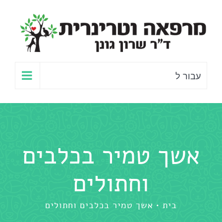
לג
תוכן
עבור ל
אשך טמיר בכלבים
וחתולים
בית
אשך טמיר בכלבים וחתולים