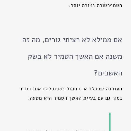
הטמפרטורה נמוכה יותר.
אם ממילא לא רציתי גורים, מה זה
משנה אם האשך הטמיר לא בשק
האשכים?
העובדה שהכלב או החתול נוטים להיראות בסדר
גמור גם עם בעיית האשך הטמיר היא מטעה.