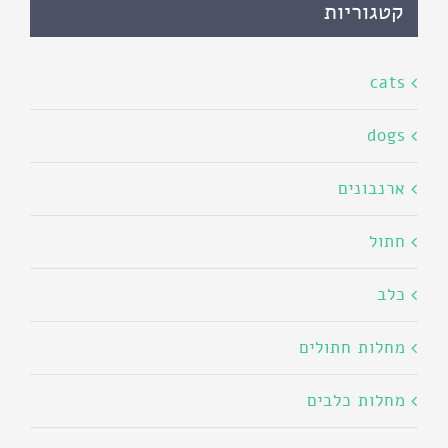
קטגוריות
cats
dogs
ארנבונים
חתול
כלב
מחלות חתולים
מחלות כלבים