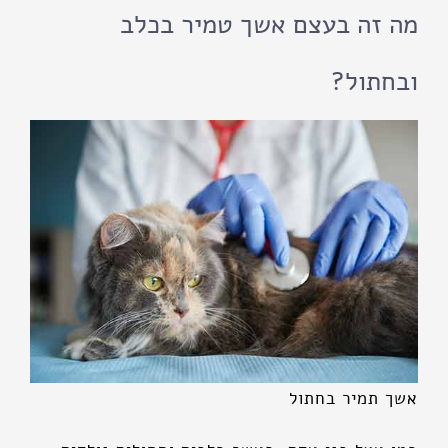
מה זה בעצם אשך טמיר בכלב
ובחתול?
אשך תמיר בחתול