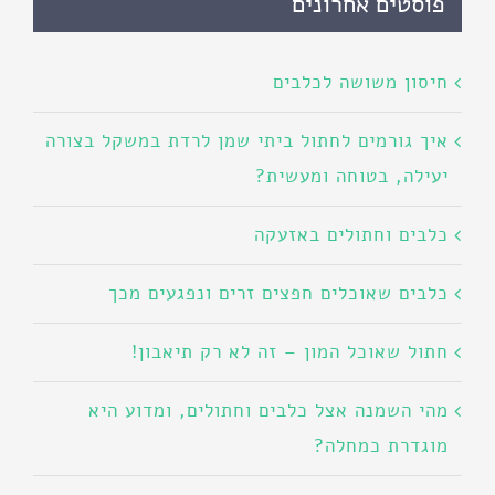
פוסטים אחרונים
חיסון משושה לכלבים
איך גורמים לחתול ביתי שמן לרדת במשקל בצורה
יעילה, בטוחה ומעשית?
כלבים וחתולים באזעקה
כלבים שאוכלים חפצים זרים ונפגעים מכך
חתול שאוכל המון – זה לא רק תיאבון!
מהי השמנה אצל כלבים וחתולים, ומדוע היא
מוגדרת כמחלה?