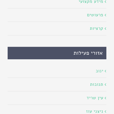
מידע מקצועי
פרעושים
קרציות
אזורי פעילות
ינוב
תנובות
עין שריד
ניצני עוז