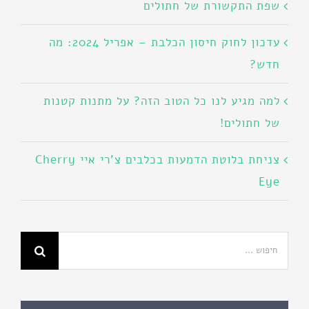
שפת התקשורת של חתולים
עדכון לחוק חיסון הכלבת – אפריל 2024: מה
חדש?
למה מגיע לנו כל הטוב הזה? על מתנות קטנות
של חתולים!
צניחת בלוטת הדמעות בכלבים צ'רי איי Cherry
Eye
חיפוש...