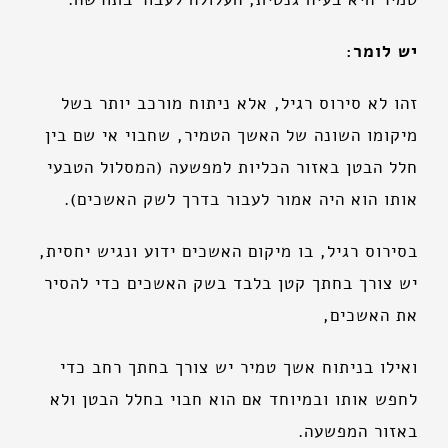
יש לומר:
זהו לא סירוס רגיל, אלא ניתוח מורכב יותר בשל
מיקומו השונה של האשך הטמיר, שחבוי אי שם בין
חלל הבטן באזור הכליות למפשעה (המסלול הטבעי
אותו הוא היה אמור לעבור בדרך לשק האשכים).
בסירוס רגיל, בו מיקום האשכים ידוע ונגיש יחסית,
יש צורך בחתך קטן בלבד בשק האשכים כדי להסיר
את האשכים,
ואילו בניתוח אשך טמיר יש צורך בחתך רחב כדי
לחפש אותו ובמיוחד אם הוא חבוי בחלל הבטן ולא
באזור המפשעה.