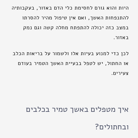
היות והוא גורם לחסימת כלי הדם באזור, בעקבותיה
להתנפחות האשך, ואם אין טיפול מהיר להסרתו
במצב כזה יכולה להתפתח מחלה קשה וגם נמק
באזור.
לכן כדי למנוע בעיות אלו ולשמור על בריאות הכלב
או החתול, יש לטפל בבעיית האשך הטמיר בעודם
צעירים.
איך מטפלים באשך טמיר בכלבים
ובחתולים?