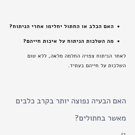
האם הכלב או החתול יחלימו אחרי הניתוח?
מה השלכות הניתוח על איכות חייהם?
לאחר הניתוח צפויה החלמה מלאה, ללא שום
השלכות על חייהם בעתיד.
האם הבעיה נפוצה יותר בקרב כלבים
מאשר בחתולים?
כן.