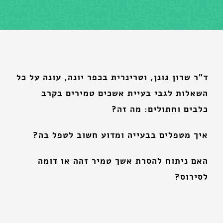
ד"ר שרון גונן, וטרינרית בכפר יונה, עונה על כל
השאלות לגבי בעיית אשכים טמירים בקרב
כלבים וחתולים: מה זה?
איך מטפלים בבעייה ומדוע חשוב לטפל בה?
האם ניתוח להסרת אשך טמיר זהה או דומה
לסירוס?