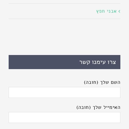
אבני חפץ
צרו עימנו קשר
השם שלך (חובה)
האימייל שלך (חובה)