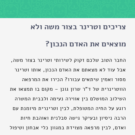
צריכים וטרינר בצור משה ולא
מוצאים את האדם הנכון?
החבר הטוב שלכם זקוק לשירותי וטרינר בצור משה,
אבל עוד לא מצאתם את האדם הנכון, אותו וטרינר
מסור ואמין שיתאים עבורו? הכירו את המרפאה
הווטרינרית של ד"ר שרון גונן – מקום בו תמצאו את
השילוב המושלם בין אווירה נעימה ולבבית המשרה
רוגע על החיה המטופלת, לבין וטרינרית מיומנת עם
הרבה ניסיון ובעיקר גישה סבלנית ואוהבת חיות
ואדם, לבין מרפאה מצוידת במגוון כלי אבחון וטיפול