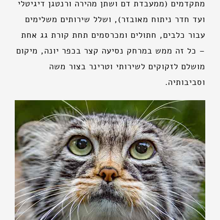
מתקדמים (ממעבדת דם ושתן מהירה ורנטגן דיגיטלי
ועד חדר ניתוח מאובזר), ושלל שירותים משלימים
עבור כלבים, חתולים ומכרסמים תחת קורת גג אחת
– כל זה ממש במרחק נסיעה קצר בכפר יונה, מיקום
מושלם לזקוקים לשירותי וטרינר בצור משה
וסביבותיה.