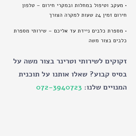
• מעקב וטיפול במחלות ובמקרי חירום – טלפון
חירום זמין 24 שעות למקרה הצורך
• מספרת כלבים ניידת עד אליכם – שירותי מספרת
כלבים בצור משה
זקוקים לשירותי וטרינר בצור משה על
בסיס קבוע? שאלו אותנו על תוכנית
המנויים שלנו:
072-3940723