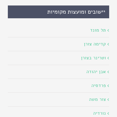
יישובים ומועצות מקומיות
תל מונד
קדימה צורן
וטרינר בצורן
אבן יהודה
פרדסיה
צור משה
נורדיה