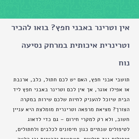
אין וטרינר באבני חפץ? בואו להכיר
וטרינרית איכותית במרחק נסיעה
נוח
תושבי אבני חפץ, האם יש לכם חתול, כלב, ארנבת
או אפילו אוגר, אך אין לכם וטרינר באבני חפץ ליד
הבית שיוכל להעניק לחיות שלכם שירות במקרה
הצורך? מציאת מרפאה וטרינרית מומלצת היא עניין
חשוב, ולא רק למקרי חירום – גם כדי לדאוג
לטיפולים שנתיים כגון חיסונים לכלבים ולחתולים,