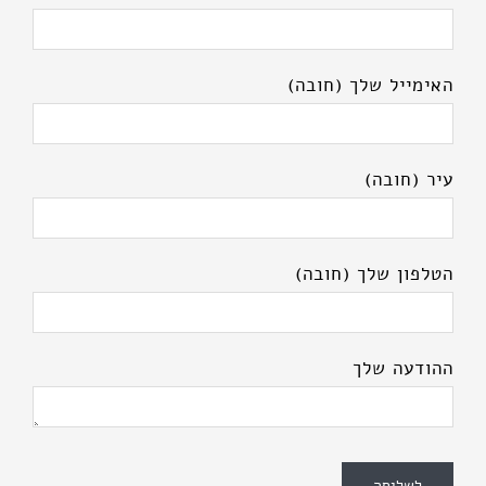
האימייל שלך (חובה)
עיר (חובה)
הטלפון שלך (חובה)
ההודעה שלך