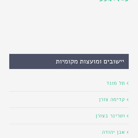
יישובים ומועצות מקומיות
תל מונד
קדימה צורן
וטרינר בצורן
אבן יהודה