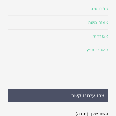
פרדסיה
צור משה
נורדיה
אבני חפץ
צרו עימנו קשר
השם שלך (חובה)