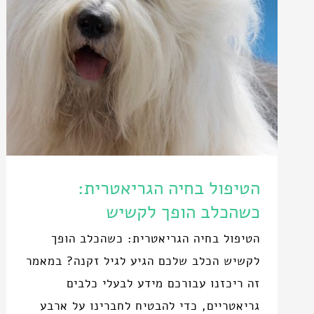
הטיפול בחיה הגריאטרית:
כשהכלב הופך לקשיש
הטיפול בחיה הגריאטרית: כשהכלב הופך
לקשיש הכלב שלכם הגיע לגיל זקנה? במאמר
זה ריכזנו עבורכם מידע לבעלי כלבים
גריאטריים, כדי להבטיח לחברינו על ארבע