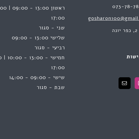
073-78-7
17:00
gosharon100@gmail
שני - סגור
ה
שלישי 13:00 - 09:00
רביעי - סגור
ישות
17:00
שישי - 09:00 - 14:00
שבת - סגור