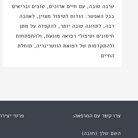
שיבה טובה, עם חיים ארוכים, טובים ובריאים
ככל האפשר. הודות לטיפול מצוין, לאהבה
רבה, לתזונה טובה יותר, להקפדה על מתן
חיסונים וטיפולי רפואה מונעת, ולהתפתחות
ולהתקדמות של רפואת הווטרינריה, תוחלת
החיים
צרו קשר עם המרפאה:
פרטי יצירת
השם שלך (חובה)