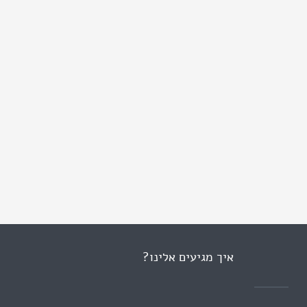
איך מגיעים אלינו?