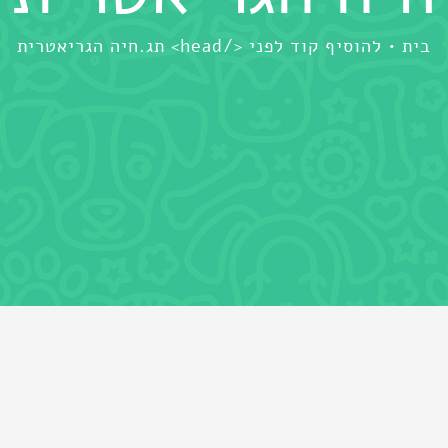
בית
להוסיף קוד לפני </head> תג.
חיה הגריאטרית