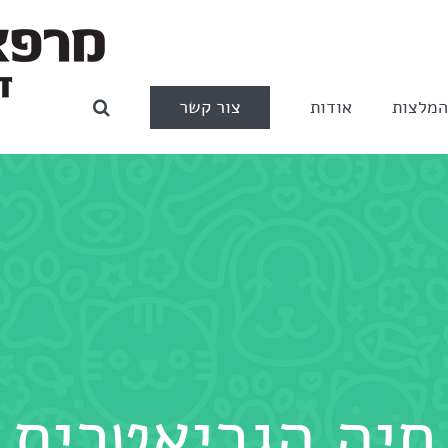
צור קשר
מלצות
אודות
חיה הגריאטרית