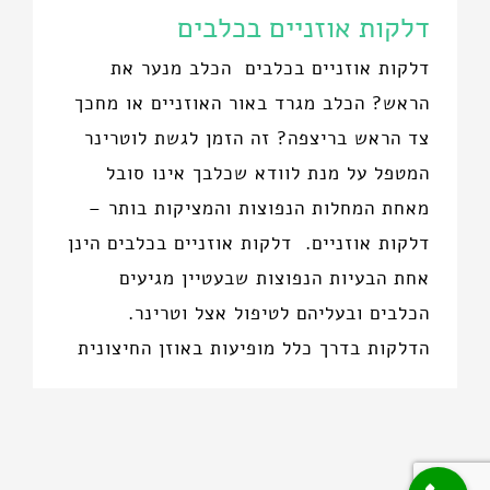
דלקות אוזניים בכלבים
דלקות אוזניים בכלבים הכלב מנער את
הראש? הכלב מגרד באור האוזניים או מחכך
צד הראש בריצפה? זה הזמן לגשת לוטרינר
המטפל על מנת לוודא שכלבך אינו סובל
מאחת המחלות הנפוצות והמציקות בותר –
דלקות אוזניים. דלקות אוזניים בכלבים הינן
אחת הבעיות הנפוצות שבעטיין מגיעים
הכלבים ובעליהם לטיפול אצל וטרינר.
הדלקות בדרך כלל מופיעות באוזן החיצונית