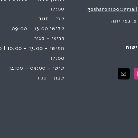
17:00
gosharon100@gmail
שני - סגור
ה
שלישי 13:00 - 09:00
רביעי - סגור
ישות
17:00
שישי - 09:00 - 14:00
שבת - סגור