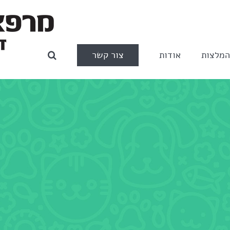
צור קשר
מלצות
אודות