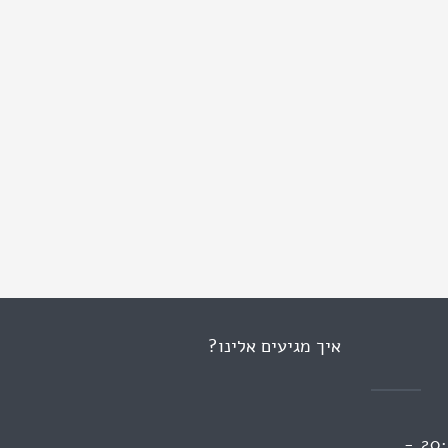
איך מגיעים אלינו?
ראשון 13:00 - 09:00 | 20:00 -