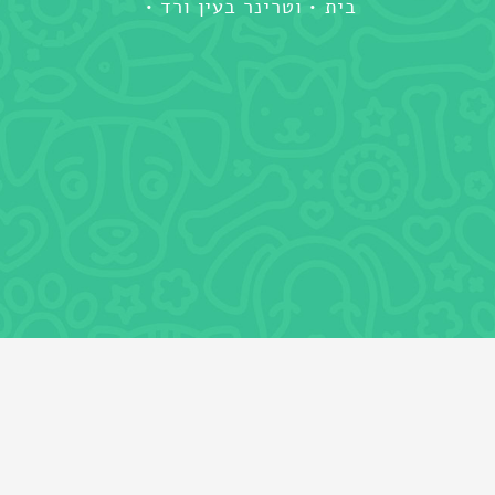
בית
וטרינר בעין ורד