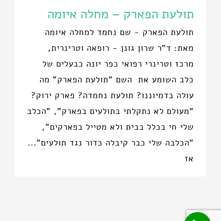
תולעת הפארק – מחלה איומה
תולעת הפארק - שם נחמד למחלה איומה
מאת: ד"ר שרון גונן - רופאה וטרינרית,
מרכז וטרינרי רפואי כפר יונה כבעלים של
כלב השומע את השם "תולעת הפארק" מה
עולה בדמיוננו? תולעת נחמדה? פארק ירוק?
"מעולם לא נתקלתי בתולעים בפארק", "הכלב
שלי חי בכלל בבית ולא מטייל בפארקים",
"הכלבה שלי כבר קיבלה כדור נגד תולעים"...
אז