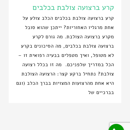
קרע ברצועה צולבת בכלבים
קרע ברצועה צולבת בכלבים הכלב צולע על
אחת מרגליו האחוריות? ייתכן שהוא סובל
מקרע ברצועה הצולבת. מה גורם לקרע
ברצועה צולבת בכלבים, מה הסיכונים בקרע
לא מטופל, ואיך מטפלים בבעיה רפואית זו –
הכל במדריך שלפניכם. מה זו בכלל רצועה
צולבת? נתחיל ברקע קצר: הרצועה הצולבת
היא אחת מהרצועות המצויות בברך הכלב (וגם
בברכיים של