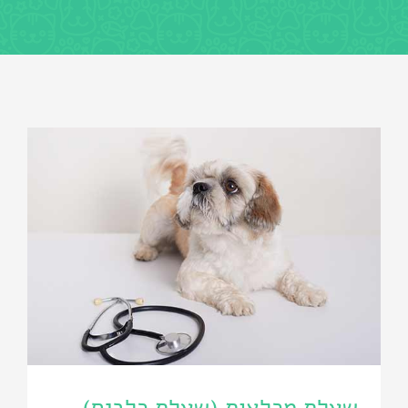
שעלת מכלאות (שעלת כלבים)