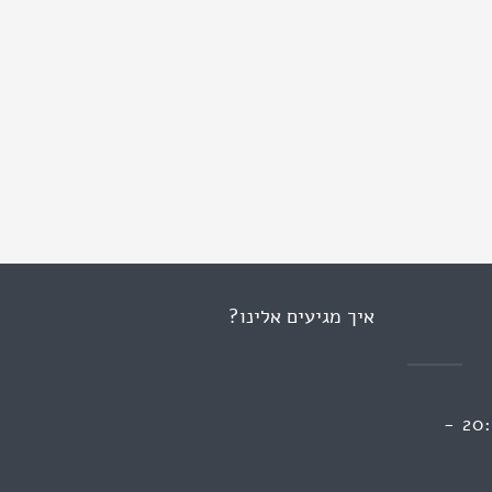
איך מגיעים אלינו?
ראשון 13:00 - 09:00 | 20:00 -