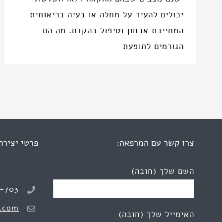
יכולים להעיד על מחלה או בעיה בריאותית
המחייבת אבחון וטיפול בהקדם. מה הם
הגורמים לתופעת
צרו קשר עם המרפאה:
פרטי יצירת
השם שלך (חובה)
8-703
.com
האימייל שלך (חובה)