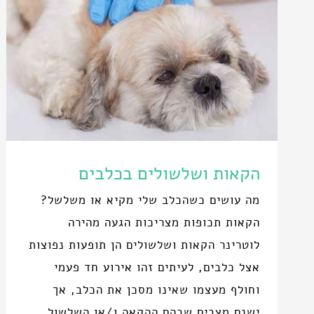
הקאות ושלשולים בכלבים
מה עושים כשהכלב שלי מקיא או משלשל?
הקאות תכופות מצריכות הגעה מהירה
לוטרינר הקאות ושלשולים הן תופעות נפוצות
אצל כלבים, לעיתים זהו אירוע חד פעמי
וחולף מעצמו שאינו מסכן את הכלב, אך
ישנם מצבים שבהם ההקאה ו/או השלשול