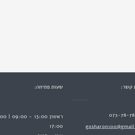
 קשר:
שעות פתיחה:
073-78-7
17:00
gosharon100@gmail