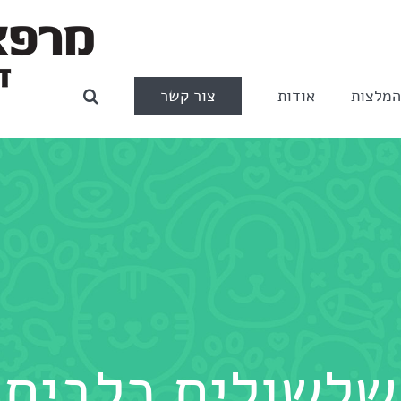
צור קשר
מלצות
אודות
שלשולים כלבים