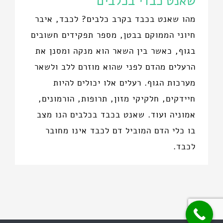
שאנט כבדי בכלבים
מהו שאנט בכבד בקרב כלבים? לכבד, איבר
חיוני הממוקם בבטן, מספר תפקידים חשובים
בגוף, כאשר בין השאר הוא מנקה ומסנן את
הרעלים מהדם לפני שהוא מוזרם ללב ולשאר
מערכות הגוף. רעלים אלו יכולים להיות
חיידקים, חלקיקי מזון, תרופות, הורמונים,
אמוניה ועוד. שאנט בכבד בכלבים הנו מצב
בו כלי הדם המוביל דם לכבד אינו מחובר
לכבד.