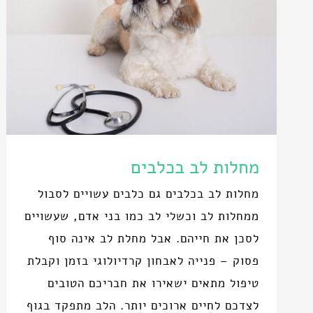
מחלות לב בכלבים
מחלות לב בכלבים גם כלבים עשויים לסבול
ממחלות לב וכשלי לב כמו בני אדם, שעשויים
לסכן את חייהם. אבל מחלת לב אינה סוף
פסוק – פנייה לאבחון קרדיולוגי בזמן וקבלת
טיפול מתאים ישאירו את חבריכם הטובים
לצדכם לחיים ארוכים יותר. הלב מתפקד בגוף