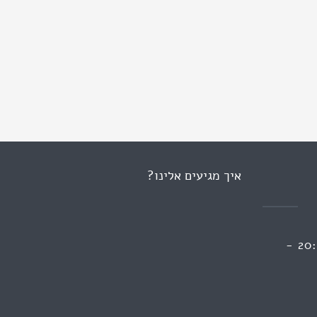
איך מגיעים אלינו?
ראשון 13:00 - 09:00 | 20:00 -