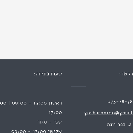
 קשר:
שעות פתיחה:
073-78-7
17:00
gosharon100@gmail
שני - סגור
ה
שלישי 13:00 - 09:00