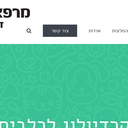
צור קשר
מלצות
אודות
רדיולוג לכלבים