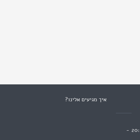
איך מגיעים אלינו?
ראשון 13:00 - 09:00 | 20:00 -