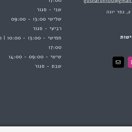
17:00
gosharon100@gmail
שני - סגור
ה
שלישי 13:00 - 09:00
רביעי - סגור
ישות
17:00
שישי - 09:00 - 14:00
שבת - סגור