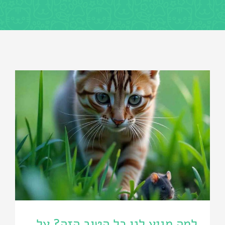
למה מגיע לנו כל הטוב הזה? על