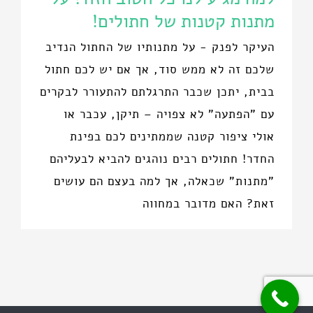
מתנות קטנות של חתולים!
העיקר לפנק - על מתנותיו של החתול הנדיב
שלכם זה לא ממש סוד, אך אם יש לכם חתול
בבית, יתכן שכבר התרגלתם להתעורר לבקרים
עם "הפתעה" לא צפויה – תיקן, עכבר או
אולי ציפור קטנה שממתינים לכם בפינת
החדר! חתולים רבים נוהגים להביא לבעליהם
"מתנות" שכאלה, אך למה בעצם הם עושים
זאת? האם מדובר במחווה