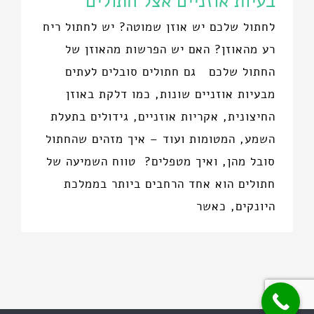
בעיות אוזניים אצל חתולים
לחתול שלכם יש אוזן שמוטה? יש לחתול ריח
רע מהאוזן? האם יש הפרשות מהאוזן של
החתול שלכם גם חתולים סובלים לעתים
מבעיות אוזניים שונות, כמו דלקת באוזן
החיצונית, אקריות אוזניים, גידולים בתעלת
השמע, המטומות ועוד – איך מזהים שהחתול
סובל מהן, ואיך מטפלים? טווח השמיעה של
חתולים הוא אחד הרחבים ביותר בממלכת
היונקים, כאשר