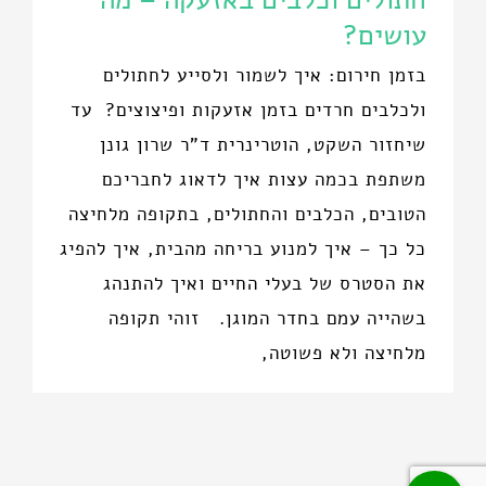
עושים?
בזמן חירום: איך לשמור ולסייע לחתולים
ולכלבים חרדים בזמן אזעקות ופיצוצים? עד
שיחזור השקט, הוטרינרית ד"ר שרון גונן
משתפת בכמה עצות איך לדאוג לחבריכם
הטובים, הכלבים והחתולים, בתקופה מלחיצה
כל כך – איך למנוע בריחה מהבית, איך להפיג
את הסטרס של בעלי החיים ואיך להתנהג
בשהייה עמם בחדר המוגן. זוהי תקופה
מלחיצה ולא פשוטה,