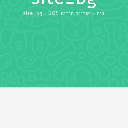
בית
וטרינר חירום SOS
site_bg