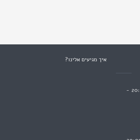
איך מגיעים אלינו?
ראשון 13:00 - 09:00 | 20:00 -