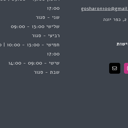
17:00
gosharon100@gmail
שני - סגור
ה
שלישי 13:00 - 09:00
רביעי - סגור
ישות
17:00
שישי - 09:00 - 14:00
שבת - סגור