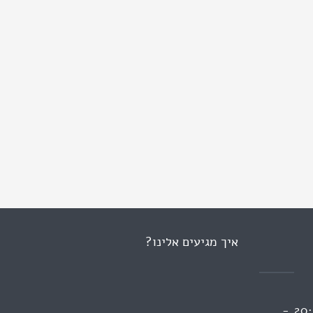
איך מגיעים אלינו?
ראשון 13:00 - 09:00 | 20:00 -