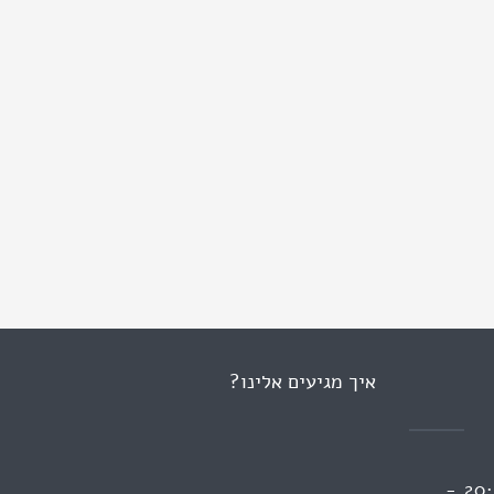
איך מגיעים אלינו?
ראשון 13:00 - 09:00 | 20:00 -