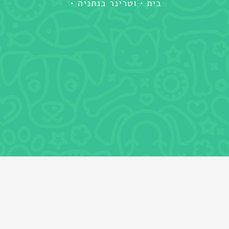
בית
וטרינר בנתניה