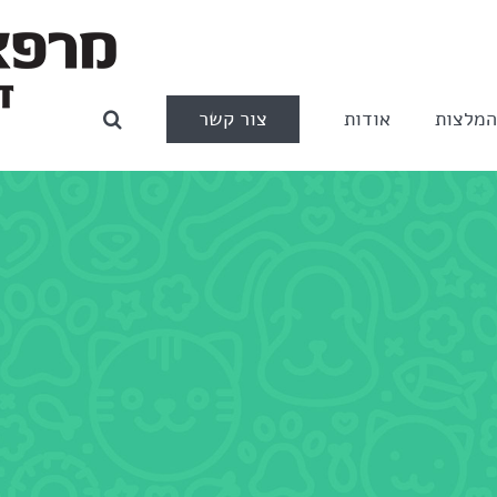
צור קשר
מלצות
אודות