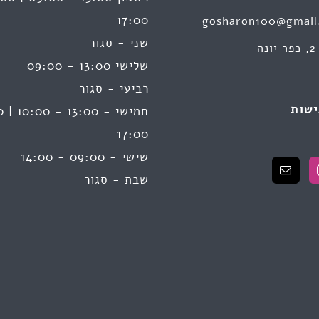
17:00
gosharon100@gmail
שני - סגור
ה
שלישי 13:00 - 09:00
רביעי - סגור
ישות
17:00
שישי - 09:00 - 14:00
שבת - סגור