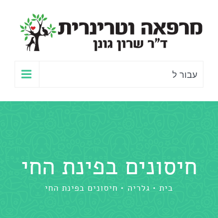
לג
תוכן
עבור ל
חיסונים בפינת החי
בית
גלריה
חיסונים בפינת החי