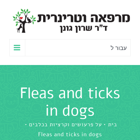
לג
תוכן
עבור ל
Fleas and ticks
in dogs
בית
על פרעושים וקרציות בכלבים
Fleas and ticks in dogs