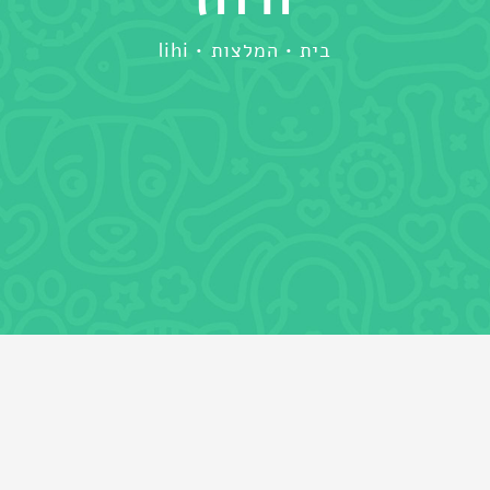
בית
המלצות
lihi