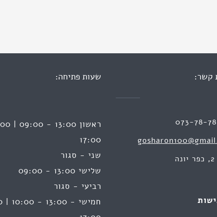
 קשר:
שעות פתיחה:
073-78-7
17:00
gosharon100@gmail
שני - סגור
ה
שלישי 13:00 - 09:00
רביעי - סגור
ישות