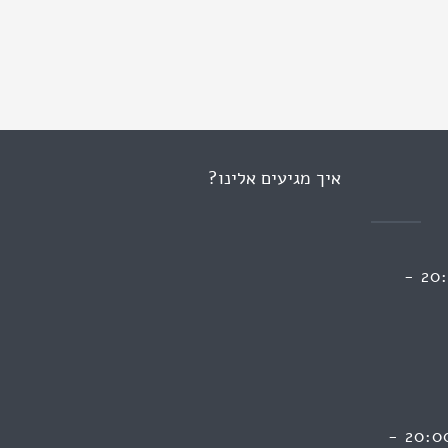
איך מגיעים אלינו?
ראשון 13:00 - 09:00 | 20:00 -
חמישי - 13:00 - 10:00 | 20:00 -