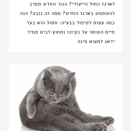
לארגז החול הייעודי? הגור החדש מסרב
להשתמש בארגז החדש? ממה זה נובע? הנה
כמה עצות לטיפול בבעיה: חתול הוא בעל
חיים השומר על נקיונו ומחוץ לבית תמיד
ידאג למצוא פינה