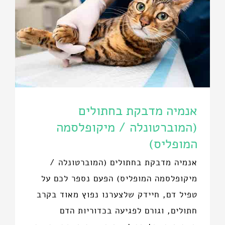
אנמיה מדבקת בחתולים
(המוברטונלה / מיקופלסמה
המופליס)
אנמיה מדבקת בחתולים (המוברטונלה /
מיקופלסמה המופליס) הפעם נספר לכם על
טפיל דם, חיידק שלצערנו נפוץ מאוד בקרב
חתולים, וגורם לפגיעה בכדוריות הדם