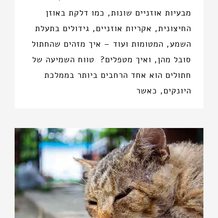
מבעיות אוזניים שונות, כמו דלקת באוזן
החיצונית, אקריות אוזניים, גידולים בתעלת
השמע, המטומות ועוד – איך מזהים שהחתול
סובל מהן, ואיך מטפלים? טווח השמיעה של
חתולים הוא אחד הרחבים ביותר בממלכת
היונקים, כאשר