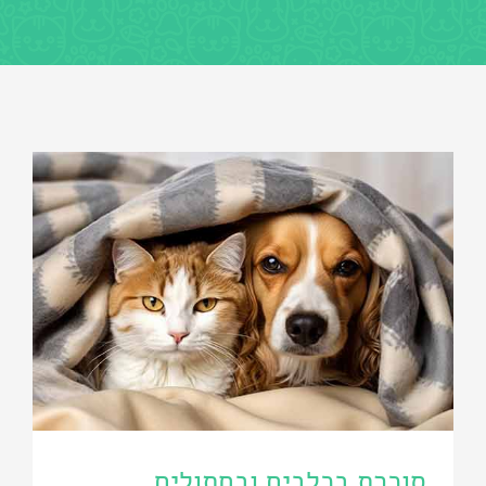
סוכרת בכלבים ובחתולים