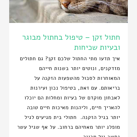
חתול זקן – טיפול בחתול מבוגר
ובעיות שכיחות
איך תדעו מתי החתול שלכם זקן? גם חתולים
מזדקנים, ונוטים יותר בשנות חייהם
המאוחרות לסבול מהשפעות הזקנה על
בריאותם. עם זאת, בטיפול נכון ועירנות
לאבחון מוקדם של בעיות ומחלות הם יוכלו
להאריך חיים, וליהנות מאיכות חיים טובה
יותר בגיל הזקנה. חתולי בית מגיעים לגיל
מופלג יותר מאחיהם ברחוב. על אף שגיל עשר
נחשב גיל מבוגר