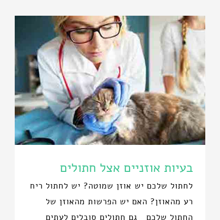
בעיות אוזניים אצל חתולים
לחתול שלכם יש אוזן שמוטה? יש לחתול ריח
רע מהאוזן? האם יש הפרשות מהאוזן של
החתול שלכם גם חתולים סובלים לעתים