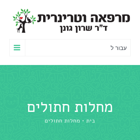
לג
תוכן
עבור ל
מחלות חתולים
בית
מחלות חתולים