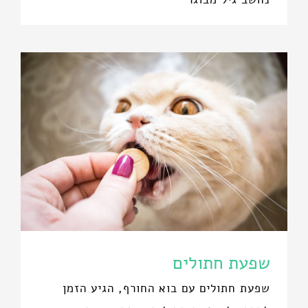
שפעת חתולים
שפעת חתולים עם בוא החורף, הגיע הזמן