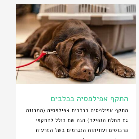
התקף אפילפסיה בכלבים
התקף אפילפסיה בכלבים אפילפסיה (המכונה
גם מחלת הנפילה) הנה שם כולל להתקפי
פרכוסים ועוויתות הנגרמים בשל הפרעות