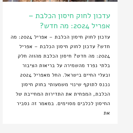
עדכון לחוק חיסון הכלבת –
אפריל 2024: מה חדש?
עדכון לחוק חיסון הכלבת – אפריל 2024: מה
חדש? עדכון לחוק חיסון הכלבת – אפריל
2024: מה חדש? חיסון הכלבת מהווה חלק
בלתי נפרד מהשמירה על בריאות הציבור
ובעלי החיים בישראל. החל מאפריל 2024
נכנס לתוקף שינוי משמעותי בחוק חיסון
הכלבת, המפחית את התדירות המחייבת של
החיסון לכלבים מסוימים. במאמר זה נסביר
את