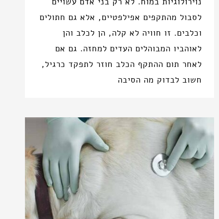
נוירולוגיות במוח. לא רק בני אדם עשויים
לסבול מהתקפים אפילפטיים, אלא גם חתולים
וכלבים. זו חוויה לא קלה, הן לכלב והן
לאוהביו המבוהלים העדים למחזה. גם אם
לאחר תום ההתקף הכלב חוזר לתפקד כרגיל,
חשוב לבדוק מה הסיבה