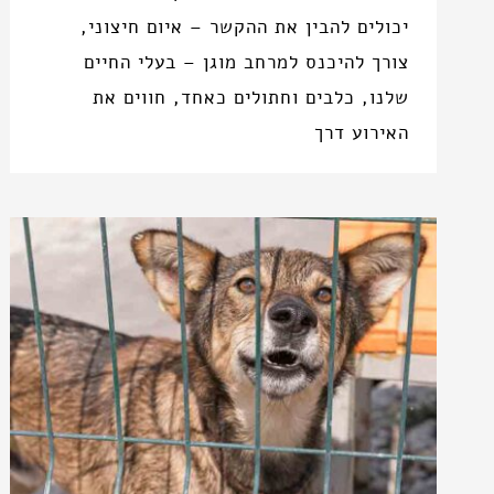
יכולים להבין את ההקשר – איום חיצוני,
צורך להיכנס למרחב מוגן – בעלי החיים
שלנו, כלבים וחתולים כאחד, חווים את
האירוע דרך