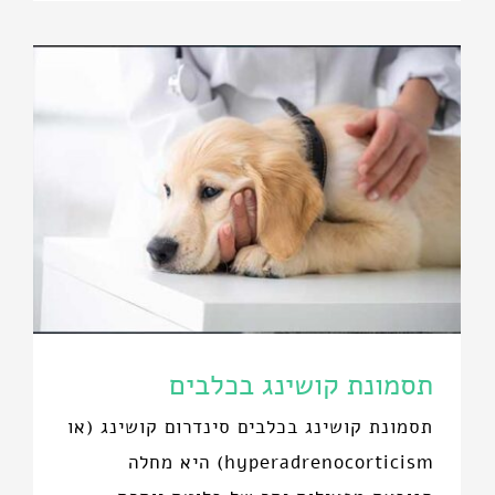
תסמונת קושינג בכלבים
תסמונת קושינג בכלבים סינדרום קושינג (או
hyperadrenocorticism) היא מחלה