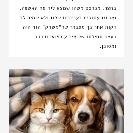
בחצר, מכרסם משהו שמצא ליד פח האשפה,
ואנחנו עסוקים בעניינים שלנו ולא שמים לב.
דקות אחר כך מתברר שה“משחק” הזה היה
בעצם תחילתו של אירוע רפואי מורכב
ומסוכן.