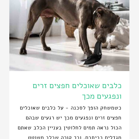
כלבים שאוכלים חפצים זרים
ונפגעים מכך
כשמשחק הופך לסכנה - על כלבים שאוכלים
חפצים זרים ונפגעים מכך יש רגעים שבהם
הכול נראה תמים לחלוטין בעניין הכלב שאתם
מגדלים בביתכם. וכך קורה שכלב משוטט