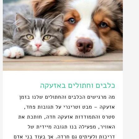
כלבים וחתולים באזעקה
מה מרגישים הכלבים והחתולים שלנו בזמן
אזעקה – מבט וטרינרי על תגובות פחד,
סטרס והתמודדות אזעקה חדה, חותכת את
האוויר, מפעילה בנו תגובה מיידית של
דריכות ולעיתים גם חרדה. אך בעוד בני אדם