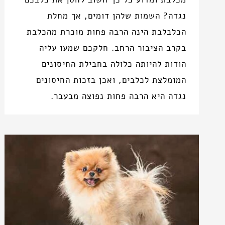
נגדה? השמות שלהן דומים, אך מחלת
הכלבלבת הינה הרבה פחות מוכרת מהכלבת
בקרב הציבור הרחב. חלקכם שמעו עליה
הודות להיותה כלולה בחבילת החיסונים
המומלצת לכלבים, ואכן בזכות החיסונים
נגדה היא הרבה פחות נפוצה מבעבר.