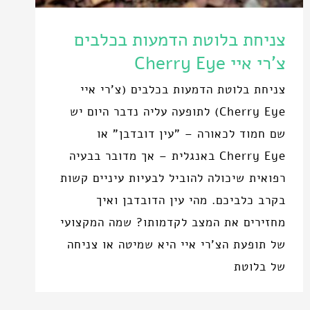
צניחת בלוטת הדמעות בכלבים
צ'רי איי Cherry Eye
צניחת בלוטת הדמעות בכלבים (צ'רי איי
Cherry Eye) לתופעה עליה נדבר היום יש
שם חמוד לכאורה – "עין דובדבן" או
Cherry Eye באנגלית – אך מדובר בבעיה
רפואית שיכולה להוביל לבעיות עיניים קשות
בקרב כלביכם. מהי עין הדובדבן ואיך
מחזירים את המצב לקדמותו? שמה המקצועי
של תופעת הצ'רי איי היא שמיטה או צניחה
של בלוטת