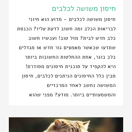
חיסון משושה לכלבים
חיסון משושה לכלבים – מדוע הוא חיוני
לבריאות הכלב ומה חשוב לדעת עליו? הכנסת
כלב חדש לבית? מזל טוב! ועכשיו חשוב
שתדעו שכאשר מאמצים גור חדש או מגדלים
כלב בוגר, אחת ההחלטות החשובות ביותר
היא להקפיד על תוכנית חיסונים מסודרת!
מבין כלל החיסונים הניתנים לכלבים, חיסון
המשושה נחשב לאחד המרכזיים
והמשמעותיים ביותר. מודע? מפני שהוא