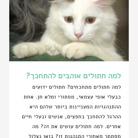
למה חתולים אוהבים להתחכך?
למה חתולים מתחכחים? חתולים ידועים
כבעלי אופי עצמאי, מסתורי ומלא חן. אחת
ההתנהגויות המעניינות ביותר שלהם היא
ההרגל להתחכך בחפצים, אנשים ובעלי חיים
אחרים. למה חתולים עושים את זה? מה
מסתתר מאחורי התנהגות זו? בואו נצלול