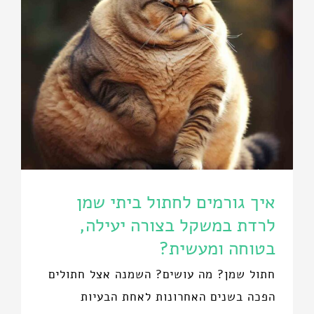
איך גורמים לחתול ביתי שמן
לרדת במשקל בצורה יעילה,
בטוחה ומעשית?
חתול שמן? מה עושים? השמנה אצל חתולים
הפכה בשנים האחרונות לאחת הבעיות