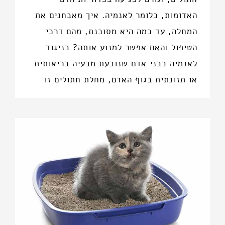
האדומות, כלומר לאנמיה. איך מאבחנים את
המחלה, עד כמה היא מסוכנת, מהם דרכי
הטיפול והאם אפשר למנוע אותה? בניגוד
לאנמיה בבני אדם שנובעת מבעיה בריאותית
או תזונתית בגוף האדם, מחלת חתולים זו