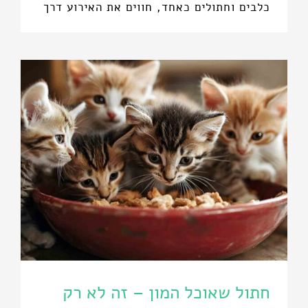
כלבים וחתולים כאחד, חווים את האירוע דרך
חתול שאוכל המון – זה לא רק