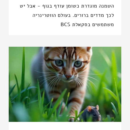
השמנה מוגדרת כשומן עודף בגוף - אבל יש
לכך מדדים ברורים. בעולם הווטרינריה
משתמשים בסקאלת BCS