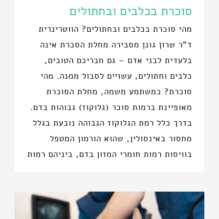
סוכרת בכלבים ובחתולים
מהי סוכרת בכלבים ובחתולים? הווטרינרית
ד"ר שרון גונן מסבירה מחלת הסכרת אינה
בלעדית לבני אדם – גם חבריכם הטובים,
כלבים וחתולים, עשויים לסבול ממנה. מהי
סוכרת? כמשתמע משמה, מחלת הסוכרת
מאופיינת ברמות סוכר (גלוקוז) גבוהות בדם.
בדרך כלל רמת הגלוקוז הגבוהה נובעת בגלל
מחסור באינסולין, שהוא הורמון המטפל
בוויסות רמות חומרי המזון בדם, ביניהם רמות