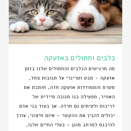
כלבים וחתולים באזעקה
מה מרגישים הכלבים והחתולים שלנו בזמן
אזעקה – מבט וטרינרי על תגובות פחד,
סטרס והתמודדות אזעקה חדה, חותכת את
האוויר, מפעילה בנו תגובה מיידית של
דריכות ולעיתים גם חרדה. אך בעוד בני אדם
יכולים להבין את ההקשר – איום חיצוני, צורך
להיכנס למרחב מוגן – בעלי החיים שלנו,