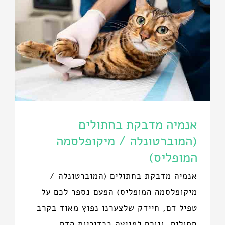
אנמיה מדבקת בחתולים
(המוברטונלה / מיקופלסמה
המופליס)
אנמיה מדבקת בחתולים (המוברטונלה /
מיקופלסמה המופליס) הפעם נספר לכם על
טפיל דם, חיידק שלצערנו נפוץ מאוד בקרב
חתולים, וגורם לפגיעה בכדוריות הדם