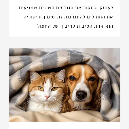
לעומק ונסקור את הגורמים השונים שמניעים
את החתולים להתנהגות זו. סימון וריטוריה
הוא אחת הסיבות לחיכוך של החתול