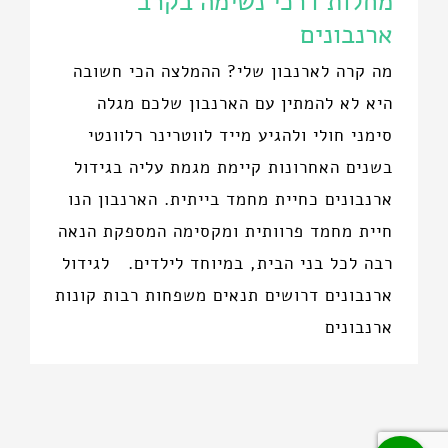
מחלות דרכי נשימה בקרב
ארנבונים
מה קרה לארנבון שלי? ההמלצה הכי חשובה
היא לא להמתין עם הארנבון שלכם מגלה
סימני חולי ולהגיע מייד לווטרינר רלוונטי
בשנים האחרונות קיימת מגמת עליה בגידול
ארנבונים כחיית מחמד בייתית. הארנבון הנו
חיית מחמד פרוותית ומקסימה המספקת הנאה
רבה לכל בני הבית, במיוחד לילדים. לגידול
ארנבונים דרושים תנאים משפחות רבות קונות
ארנבונים