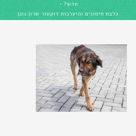
חדש?
כלבת חיסונים והיערכות דוקטור שרון גונן