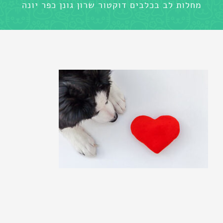
מחלות לב בכלבים דוקטור שרון גונן כפר יונה