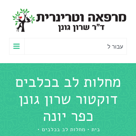
לג
תוכן
עבור ל
מחלות לב בכלבים
דוקטור שרון גונן
כפר יונה
בית
מחלות לב בכלבים