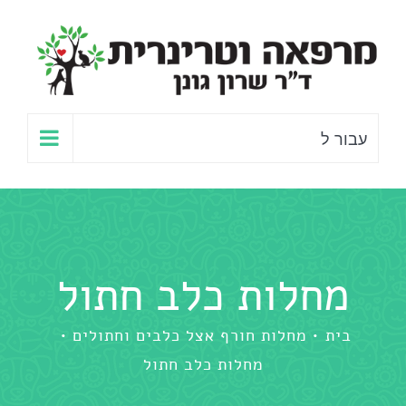
לג
תוכן
עבור ל
מחלות כלב חתול
בית
מחלות חורף אצל כלבים וחתולים
מחלות כלב חתול