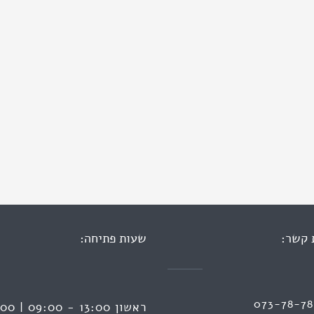
 קשר:
שעות פתיחה:
073-78-7