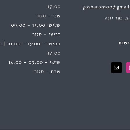
17:00
gosharon100@gmail
שני - סגור
ה
שלישי 13:00 - 09:00
רביעי - סגור
ישות
17:00
שישי - 09:00 - 14:00
שבת - סגור