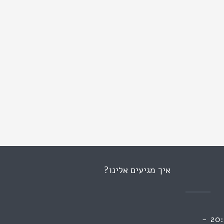
איך מגיעים אלינו?
ראשון 13:00 - 09:00 | 20:00 -