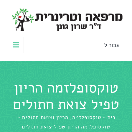
לג
תוכן
עבור ל
טוקסופלזמה הריון
טפיל צואת חתולים
בית
טוקסופלזמה, הריון וצואת חתולים
טוקסופלזמה הריון טפיל צואת חתולים