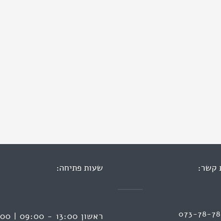
 קשר:
שעות פתיחה:
073-78-7