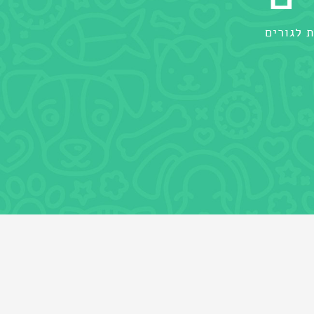
 לגורים