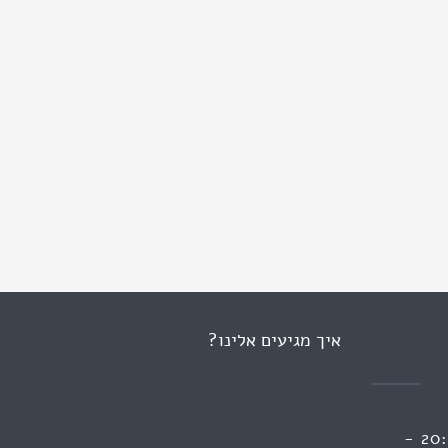
איך מגיעים אלינו?
ראשון 13:00 - 09:00 | 20:00 -