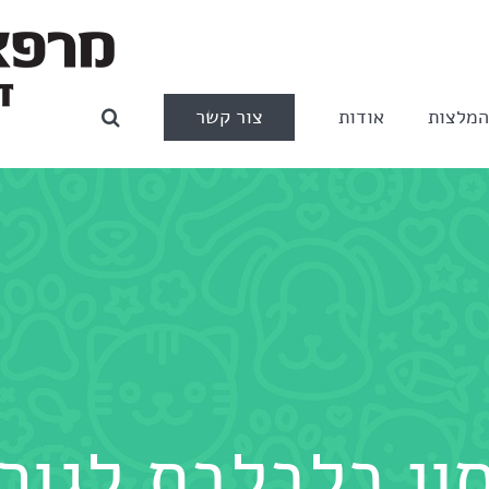
צור קשר
מלצות
אודות
ון כלבלבת לגור