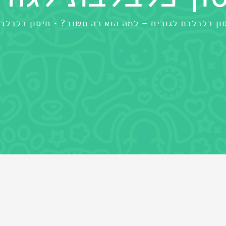
ון כלבלבת לגורים – למה הוא כה חשוב?
חיסון כלבלבת