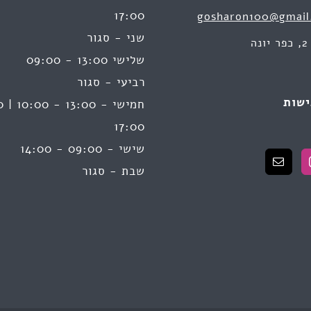
17:00
gosharon100@gmail
שני - סגור
ה
שלישי 13:00 - 09:00
רביעי - סגור
ישות
17:00
שישי - 09:00 - 14:00
שבת - סגור