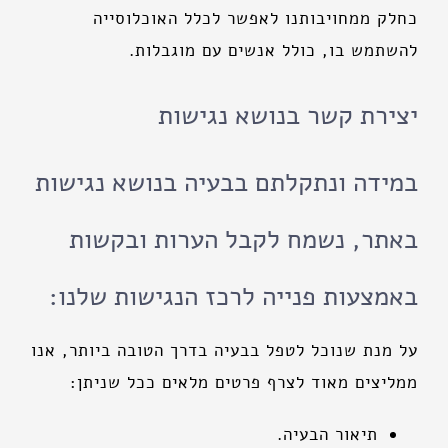
כחלק ממחויבותנו לאפשר לכלל האוכלוסייה
להשתמש בו, כולל אנשים עם מוגבלות.
יצירת קשר בנושא נגישות
במידה ונתקלתם בבעיה בנושא נגישות
באתר, נשמח לקבל הערות ובקשות
באמצעות פנייה לרכז הנגישות שלנו:
על מנת שנוכל לטפל בבעיה בדרך הטובה ביותר, אנו
ממליצים מאוד לצרף פרטים מלאים ככל שניתן:
תיאור הבעיה.