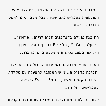
במידה ומעוניינים לבטל את הפעולה, יש ללחוץ על
הפונקציה בתפריט פעם שניה. בכל מצב, ניתן לאפס
הגדרות נגישות.
התוכנה פועלת בדפדפנים הפופולריים: Chrome,
Firefox, Safari, Opera בכפוף (תנאי יצרן)
הגלישה במצב נגישות מומלצת בדפדפן כרום.
האתר מספק מבנה סמנטי עבור טכנולוגיות מסייעות
ותמיכה בדפוס השימוש המקובל להפעלה עם מקלדת
בעזרת מקשי החיצים, Enter ו- Esc ליציאה
מתפריטים וחלונות.
לצורך קבלת חווית גלישה מיטבית עם תוכנת הקראת