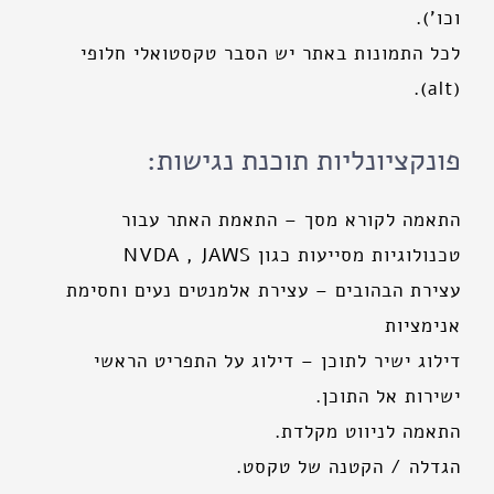
וכו').
לכל התמונות באתר יש הסבר טקסטואלי חלופי
(alt).
פונקציונליות תוכנת נגישות:
התאמה לקורא מסך – התאמת האתר עבור
טכנולוגיות מסייעות כגון NVDA , JAWS
עצירת הבהובים – עצירת אלמנטים נעים וחסימת
אנימציות
דילוג ישיר לתוכן – דילוג על התפריט הראשי
ישירות אל התוכן.
התאמה לניווט מקלדת.
הגדלה / הקטנה של טקסט.