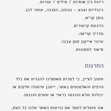
ריווח בין אותיות / מילים / שורות.
ניגודיות וצבע – גבוהה, הפוכה, שחור לבן.
גופן קריא.
הדגשת קישורים.
מדריך קריאה.
שינוי אייקון סמן עכבר.
תיאור לתמונות.
החרגות
חשוב לציין, כי למרות מאמצינו להנגיש את כלל
הדפים והאלמנטים באתר, ייתכן שיתגלו חלקים או
יכולות שלא הונגשו כראוי או שטרם הונגשו.
אנו פועלים לשפר את נגישות האתר שלנו כל העת,