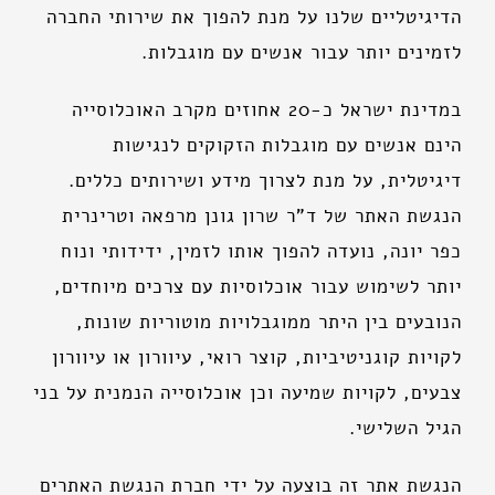
הדיגיטליים שלנו על מנת להפוך את שירותי החברה
לזמינים יותר עבור אנשים עם מוגבלות.
במדינת ישראל כ-20 אחוזים מקרב האוכלוסייה
הינם אנשים עם מוגבלות הזקוקים לנגישות
דיגיטלית, על מנת לצרוך מידע ושירותים כללים.
הנגשת האתר של ד"ר שרון גונן מרפאה וטרינרית
כפר יונה, נועדה להפוך אותו לזמין, ידידותי ונוח
יותר לשימוש עבור אוכלוסיות עם צרכים מיוחדים,
הנובעים בין היתר ממוגבלויות מוטוריות שונות,
לקויות קוגניטיביות, קוצר רואי, עיוורון או עיוורון
צבעים, לקויות שמיעה וכן אוכלוסייה הנמנית על בני
הגיל השלישי.
הנגשת אתר זה בוצעה על ידי חברת הנגשת האתרים