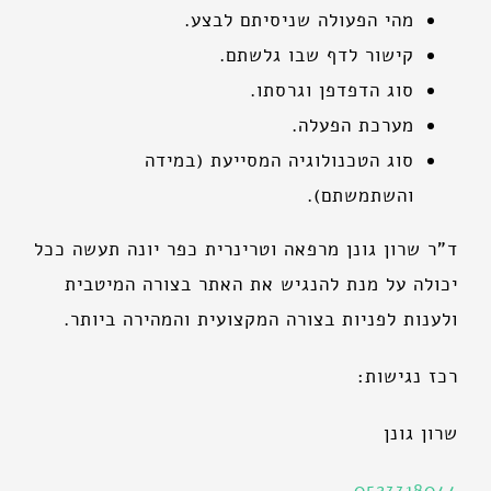
מהי הפעולה שניסיתם לבצע.
קישור לדף שבו גלשתם.
סוג הדפדפן וגרסתו.
מערכת הפעלה.
סוג הטכנולוגיה המסייעת (במידה
והשתמשתם).
ד"ר שרון גונן מרפאה וטרינרית כפר יונה תעשה ככל
יכולה על מנת להנגיש את האתר בצורה המיטבית
ולענות לפניות בצורה המקצועית והמהירה ביותר.
רכז נגישות:
שרון גונן
0523318044