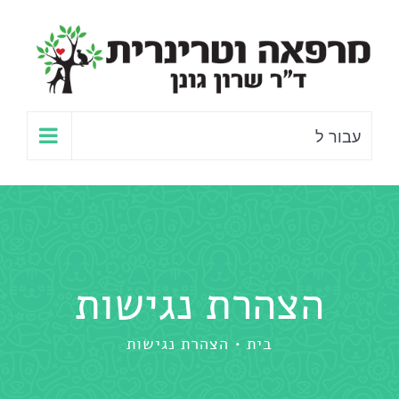
לג
תוכן
עבור ל
הצהרת נגישות
בית
הצהרת נגישות