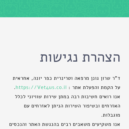
הצהרת נגישות
ד"ר שרון גונן מרפאה וטרינרית כפר יונה, אחראית
על הקמת והפעלת אתר :
https://Vet4us.co.il
.
אנו רואים חשיבות רבה במתן שירות שוויוני לכלל
האזרחים ובשיפור השירות הניתן לאזרחים עם
מוגבלות.
אנו משקיעים משאבים רבים בהנגשת האתר והנכסים