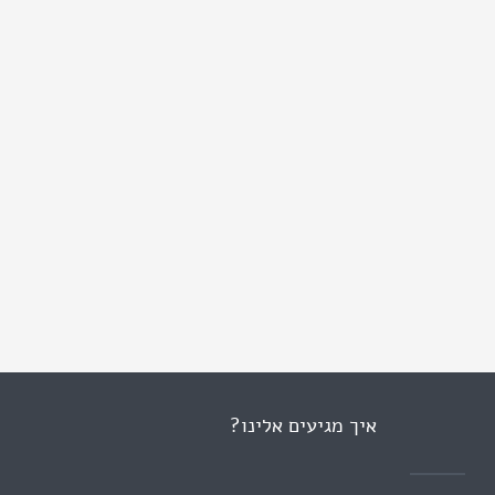
איך מגיעים אלינו?