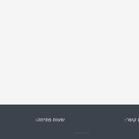
 קשר:
שעות פתיחה: