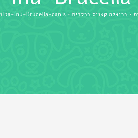
ת
ברוצלה קאניס בכלבים
hiba-Inu-Brucella-canis