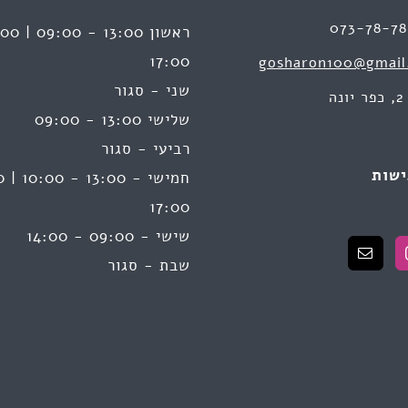
073-78-7
17:00
gosharon100@gmail
שני - סגור
ה
שלישי 13:00 - 09:00
רביעי - סגור
ישות
17:00
שישי - 09:00 - 14:00
שבת - סגור