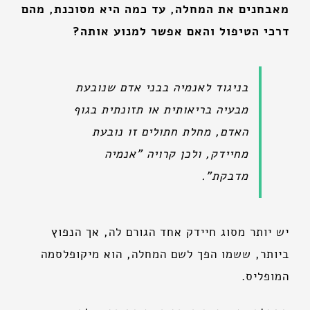
מאבחנים את המחלה, עד כמה היא מסוכנת, מהם
דרכי הטיפול והאם אפשר למנוע אותה?
בניגוד לאנמיה בבני אדם שנובעת
מבעיה בריאותית או תזונתית בגוף
האדם, מחלת חתולים זו נובעת
מחיידק, ולכן קרויה "אנמיה
מדבקת".
יש יותר מסוג חיידק אחד הגורם לה, אך הנפוץ
ביותר, ששמו הפך לשם המחלה, הוא מיקופלסמה
המופליס.