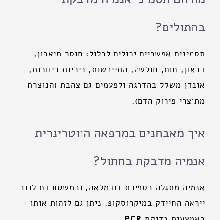
בחתולים?
תסמינים אפשריים יכולים לכלול: חוסר תיאבון,
דכאון, חום, חולשה, התייבשות, ריריות חיוורות,
אובדן משקל בהדרגה ולפעמים גם צהבת (הנוצרת
מתוצרי פירוק הדם).
איך מאבחנים במרפאה הווטרינרית
אנמיה מדבקת בחתול?
אנמיה מתגלה בספירת דם מלאה, ובמשטח דם לרוב
ייראה החיידק במיקרוסקופ. ניתן גם לזהות אותו
באמצעות בדיקת
PCR
.