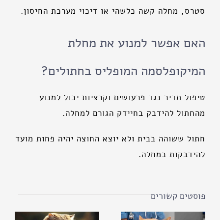
סטרס, מחלה קשה כלשהי או דיכוי מערכת החיסון.
האם אפשר למנוע את מחלת
המיקופלסמה המופליס בחתולים?
טיפול תדיר נגד פרעושים וקרציות יכול למנוע
מהחתול להידבק בחיידק הגורם למחלה.
חתול ששוהה בבית ולא יוצא החוצה יהיה פחות מועד
להידבקות במחלה.
פוסטים קשורים