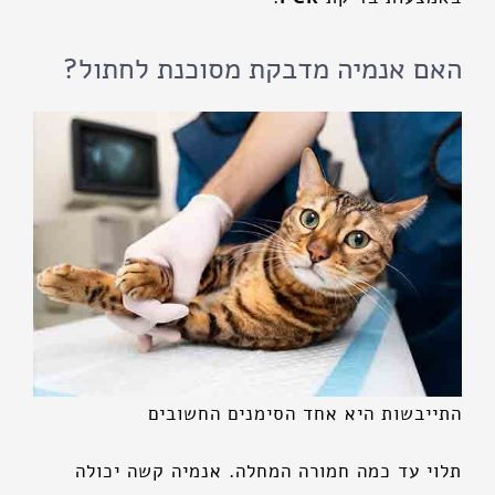
האם אנמיה מדבקת מסוכנת לחתול?
התייבשות היא אחד הסימנים החשובים
תלוי עד כמה חמורה המחלה. אנמיה קשה יכולה