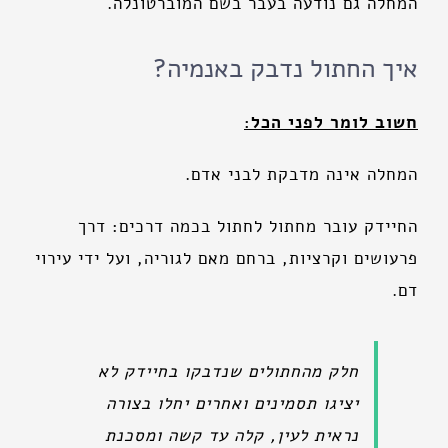
המחלה גם נודעה בעבר בשם המוברטונלה.
איך החתול נדבק באנמיה?
חשוב לומר לפני הכל:
המחלה אינה מדבקת לבני אדם.
החיידק עובר מחתול לחתול בכמה דרכים: דרך
פרעושים וקרציות, ברחם מאם לגוריה, ועל ידי עירוי
דם.
חלק מהחתולים שנדבקו בחיידק לא
יציגו תסמינים ואחרים יחלו בצורה
נראית לעין, קלה עד קשה ומסכנת