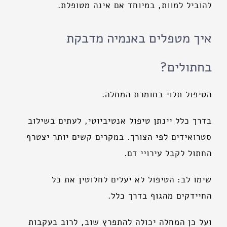
להוביל למוות, במיוחד אם אינה מטופלת.
איך מטפלים באנמיה מדבקת
בחתולים?
הטיפול תלוי בחומרת המחלה.
בדרך כלל יינתן טיפול אנטיביוטי, לעתים בשילוב
סטרואידים לפי הצורך. במקרים קשים יותר יצטרף
החתול לקבל עירויי דם.
שימו לב: הטיפול לא יעלים לחלוטין את כל
החיידקים מהגוף בדרך כלל.
ועל כן המחלה יכולה להתפרץ שוב, לרוב בעקבות