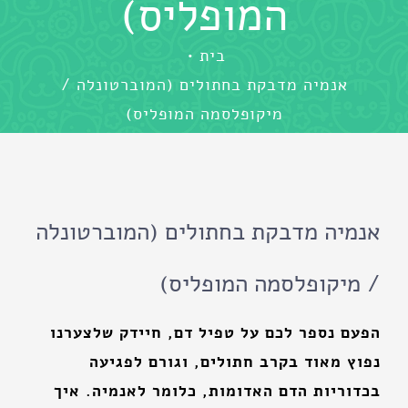
המופליס)
בית
אנמיה מדבקת בחתולים (המוברטונלה /
מיקופלסמה המופליס)
אנמיה מדבקת בחתולים (המוברטונלה
/ מיקופלסמה המופליס)
הפעם נספר לכם על טפיל דם, חיידק שלצערנו
נפוץ מאוד בקרב חתולים, וגורם לפגיעה
בכדוריות הדם האדומות, כלומר לאנמיה. איך