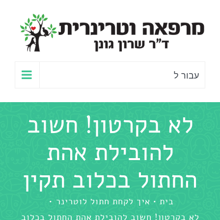
לג
תוכן
עבור ל
לא בקרטון! חשוב
להובילת אהת
החתול בכלוב תקין
בית
איך לקחת חתול לוטרינר
לא בקרטון! חשוב להובילת אהת החתול בכלוב